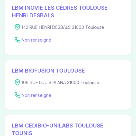
LBM INOVIE LES CÈDRES TOULOUSE
HENRI DESBALS
142 RUE HENRI DESBALS 31000 Toulouse
Non renseigné
LBM BIOFUSION TOULOUSE
106 RUE LOUIS PLANA 31000 Toulouse
Non renseigné
LBM CEDIBIO-UNILABS TOULOUSE
TOUNIS