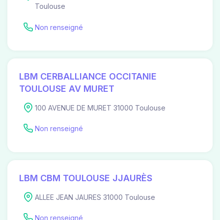
Toulouse
Non renseigné
LBM CERBALLIANCE OCCITANIE
TOULOUSE AV MURET
100 AVENUE DE MURET 31000 Toulouse
Non renseigné
LBM CBM TOULOUSE JJAURÈS
ALLEE JEAN JAURES 31000 Toulouse
Non renseigné