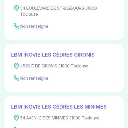
54 BOULEVARD DE STRASBOURG 31000
Toulouse
Non renseigné
LBM INOVIE LES CÈDRES GIRONIS
45 RUE DE GIRONIS 31000 Toulouse
Non renseigné
LBM INOVIE LES CÈDRES LES MINIMES
54 AVENUE DES MINIMES 31000 Toulouse