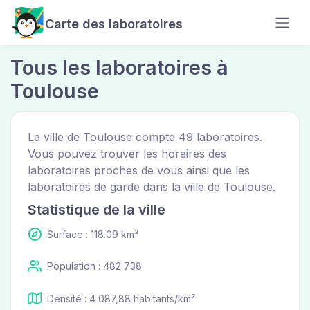
Carte des laboratoires
Tous les laboratoires à
Toulouse
La ville de Toulouse compte 49 laboratoires.
Vous pouvez trouver les horaires des
laboratoires proches de vous ainsi que les
laboratoires de garde dans la ville de Toulouse.
Statistique de la ville
Surface : 118.09 km²
Population : 482 738
Densité : 4 087,88 habitants/km²