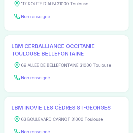
117 ROUTE D'ALBI 31000 Toulouse
Non renseigné
LBM CERBALLIANCE OCCITANIE
TOULOUSE BELLEFONTAINE
69 ALLEE DE BELLEFONTAINE 31000 Toulouse
Non renseigné
LBM INOVIE LES CÈDRES ST-GEORGES
63 BOULEVARD CARNOT 31000 Toulouse
Non renseigné