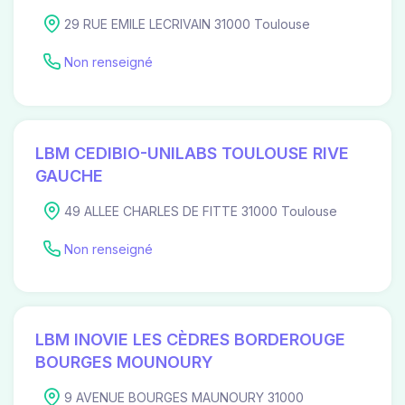
29 RUE EMILE LECRIVAIN 31000 Toulouse
Non renseigné
LBM CEDIBIO-UNILABS TOULOUSE RIVE
GAUCHE
49 ALLEE CHARLES DE FITTE 31000 Toulouse
Non renseigné
LBM INOVIE LES CÈDRES BORDEROUGE
BOURGES MOUNOURY
9 AVENUE BOURGES MAUNOURY 31000