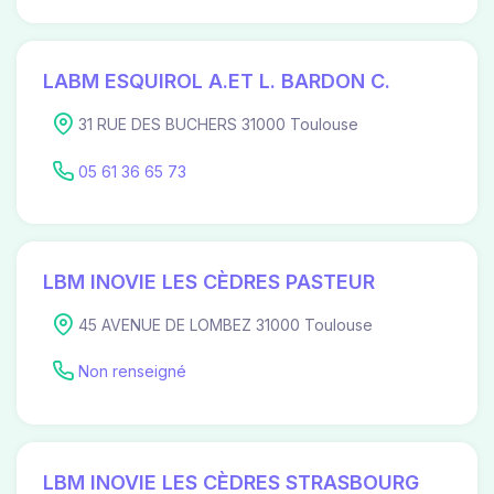
LABM ESQUIROL A.ET L. BARDON C.
31 RUE DES BUCHERS 31000 Toulouse
05 61 36 65 73
LBM INOVIE LES CÈDRES PASTEUR
45 AVENUE DE LOMBEZ 31000 Toulouse
Non renseigné
LBM INOVIE LES CÈDRES STRASBOURG