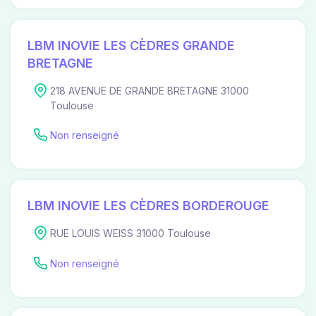
LBM INOVIE LES CÈDRES GRANDE
BRETAGNE
218 AVENUE DE GRANDE BRETAGNE 31000
Toulouse
Non renseigné
LBM INOVIE LES CÈDRES BORDEROUGE
RUE LOUIS WEISS 31000 Toulouse
Non renseigné