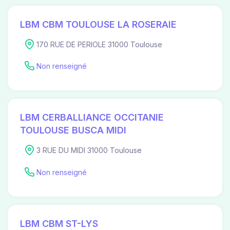
LBM CBM TOULOUSE LA ROSERAIE
170 RUE DE PERIOLE 31000 Toulouse
Non renseigné
LBM CERBALLIANCE OCCITANIE
TOULOUSE BUSCA MIDI
3 RUE DU MIDI 31000 Toulouse
Non renseigné
LBM CBM ST-LYS