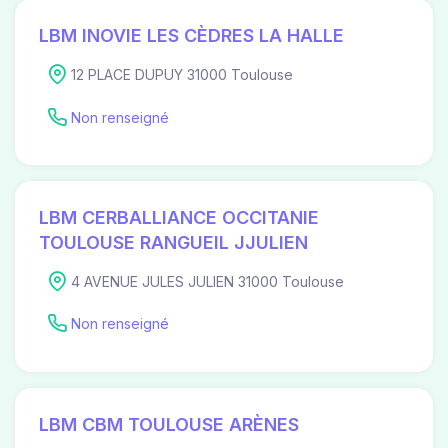
LBM INOVIE LES CÈDRES LA HALLE
12 PLACE DUPUY 31000 Toulouse
Non renseigné
LBM CERBALLIANCE OCCITANIE
TOULOUSE RANGUEIL JJULIEN
4 AVENUE JULES JULIEN 31000 Toulouse
Non renseigné
LBM CBM TOULOUSE ARÈNES