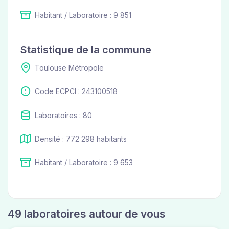
Habitant / Laboratoire : 9 851
Statistique de la commune
Toulouse Métropole
Code ECPCI : 243100518
Laboratoires : 80
Densité : 772 298 habitants
Habitant / Laboratoire : 9 653
49 laboratoires autour de vous