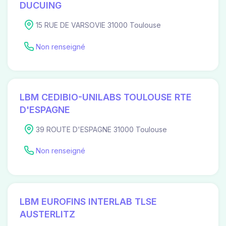
DUCUING
15 RUE DE VARSOVIE 31000 Toulouse
Non renseigné
LBM CEDIBIO-UNILABS TOULOUSE RTE
D'ESPAGNE
39 ROUTE D'ESPAGNE 31000 Toulouse
Non renseigné
LBM EUROFINS INTERLAB TLSE
AUSTERLITZ