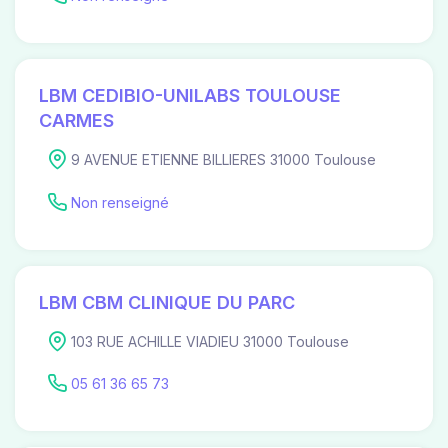
LBM CEDIBIO-UNILABS TOULOUSE
CARMES
9 AVENUE ETIENNE BILLIERES 31000 Toulouse
Non renseigné
LBM CBM CLINIQUE DU PARC
103 RUE ACHILLE VIADIEU 31000 Toulouse
05 61 36 65 73