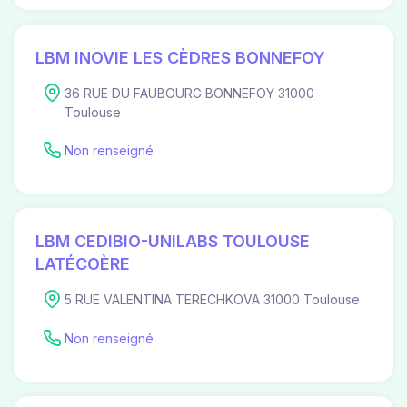
LBM INOVIE LES CÈDRES BONNEFOY
36 RUE DU FAUBOURG BONNEFOY 31000
Toulouse
Non renseigné
LBM CEDIBIO-UNILABS TOULOUSE
LATÉCOÈRE
5 RUE VALENTINA TERECHKOVA 31000 Toulouse
Non renseigné