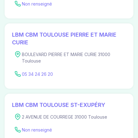
Non renseigné
LBM CBM TOULOUSE PIERRE ET MARIE
CURIE
BOULEVARD PIERRE ET MARIE CURIE 31000
Toulouse
05 34 24 26 20
LBM CBM TOULOUSE ST-EXUPÉRY
2 AVENUE DE COURREGE 31000 Toulouse
Non renseigné