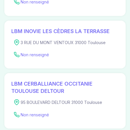
Non renseigné
LBM INOVIE LES CÈDRES LA TERRASSE
3 RUE DU MONT VENTOUX 31000 Toulouse
Non renseigné
LBM CERBALLIANCE OCCITANIE
TOULOUSE DELTOUR
95 BOULEVARD DELTOUR 31000 Toulouse
Non renseigné