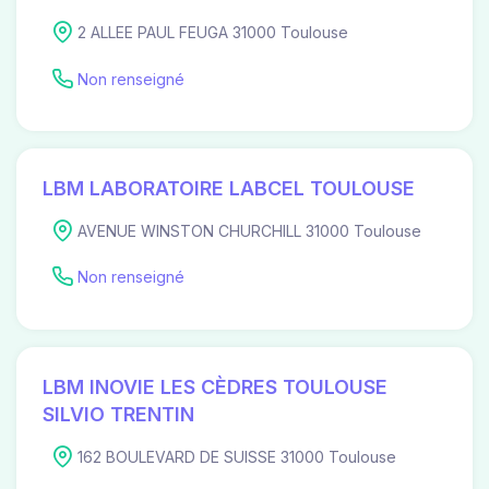
2 ALLEE PAUL FEUGA 31000 Toulouse
Non renseigné
LBM LABORATOIRE LABCEL TOULOUSE
AVENUE WINSTON CHURCHILL 31000 Toulouse
Non renseigné
LBM INOVIE LES CÈDRES TOULOUSE
SILVIO TRENTIN
162 BOULEVARD DE SUISSE 31000 Toulouse