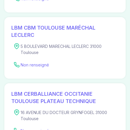
LBM CBM TOULOUSE MARÉCHAL
LECLERC
5 BOULEVARD MARECHAL LECLERC 31000
Toulouse
Non renseigné
LBM CERBALLIANCE OCCITANIE
TOULOUSE PLATEAU TECHNIQUE
16 AVENUE DU DOCTEUR GRYNFOGEL 31000
Toulouse