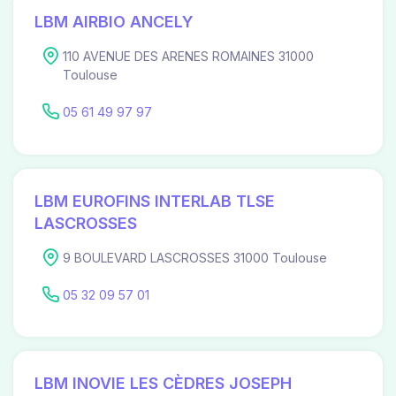
LBM AIRBIO ANCELY
110 AVENUE DES ARENES ROMAINES 31000
Toulouse
05 61 49 97 97
LBM EUROFINS INTERLAB TLSE
LASCROSSES
9 BOULEVARD LASCROSSES 31000 Toulouse
05 32 09 57 01
LBM INOVIE LES CÈDRES JOSEPH