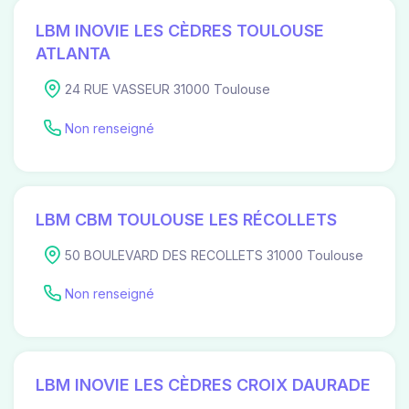
LBM INOVIE LES CÈDRES TOULOUSE
ATLANTA
24 RUE VASSEUR 31000 Toulouse
Non renseigné
LBM CBM TOULOUSE LES RÉCOLLETS
50 BOULEVARD DES RECOLLETS 31000 Toulouse
Non renseigné
LBM INOVIE LES CÈDRES CROIX DAURADE