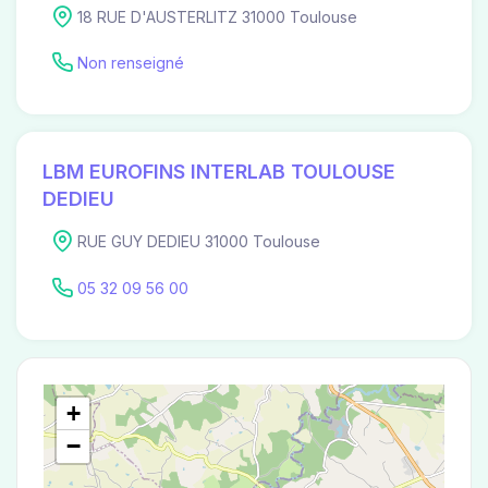
18 RUE D'AUSTERLITZ 31000 Toulouse
Non renseigné
LBM EUROFINS INTERLAB TOULOUSE
DEDIEU
RUE GUY DEDIEU 31000 Toulouse
05 32 09 56 00
+
−