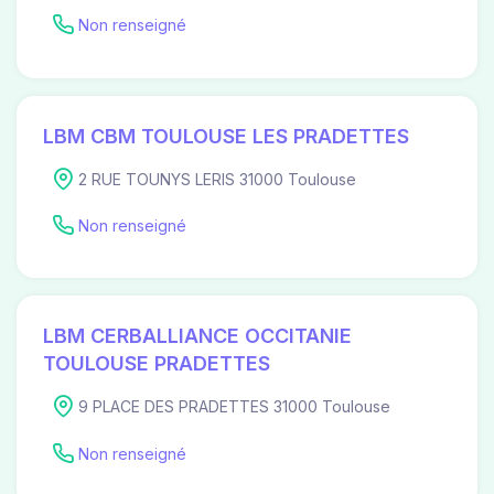
Non renseigné
LBM CBM TOULOUSE LES PRADETTES
2 RUE TOUNYS LERIS 31000 Toulouse
Non renseigné
LBM CERBALLIANCE OCCITANIE
TOULOUSE PRADETTES
9 PLACE DES PRADETTES 31000 Toulouse
Non renseigné