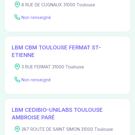
8 RUE DE CUGNAUX 31000 Toulouse
Non renseigné
LBM CBM TOULOUSE FERMAT ST-
ETIENNE
3 RUE FERMAT 31000 Toulouse
Non renseigné
LBM CEDIBIO-UNILABS TOULOUSE
AMBROISE PARÉ
387 ROUTE DE SAINT SIMON 31000 Toulouse