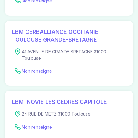
Non renseigné
LBM CERBALLIANCE OCCITANIE
TOULOUSE GRANDE-BRETAGNE
41 AVENUE DE GRANDE BRETAGNE 31000
Toulouse
Non renseigné
LBM INOVIE LES CÈDRES CAPITOLE
24 RUE DE METZ 31000 Toulouse
Non renseigné