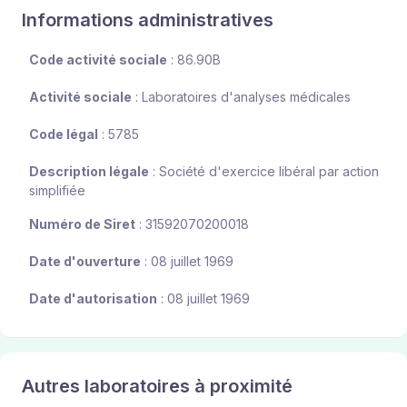
Informations administratives
Code activité sociale
: 86.90B
Activité sociale
: Laboratoires d'analyses médicales
Code légal
: 5785
Description légale
: Société d'exercice libéral par action
simplifiée
Numéro de Siret
: 31592070200018
Date d'ouverture
: 08 juillet 1969
Date d'autorisation
: 08 juillet 1969
Autres laboratoires à proximité