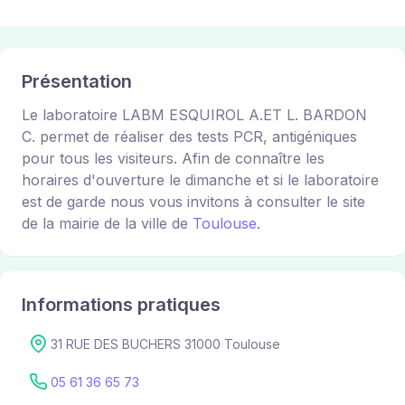
Présentation
Le laboratoire LABM ESQUIROL A.ET L. BARDON
C. permet de réaliser des tests PCR, antigéniques
pour tous les visiteurs. Afin de connaître les
horaires d'ouverture le dimanche et si le laboratoire
est de garde nous vous invitons à consulter le site
de la mairie de la ville de
Toulouse
.
Informations pratiques
31 RUE DES BUCHERS 31000 Toulouse
05 61 36 65 73