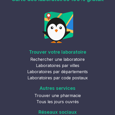
Trouver votre laboratoire
Rechercher une laboratoire
Laboratoires par villes
Laboratoires par départements
Laboratoires par code postaux
Autres services
Trouver une pharmacie
Tous les jours ouvrés
Réseaux sociaux