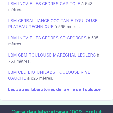
LBM INOVIE LES CÈDRES CAPITOLE
à 543
mètres.
LBM CERBALLIANCE OCCITANIE TOULOUSE
PLATEAU TECHNIQUE
à 595 mètres.
LBM INOVIE LES CÈDRES ST-GEORGES
à 595
mètres.
LBM CBM TOULOUSE MARÉCHAL LECLERC
à
753 mètres.
LBM CEDIBIO-UNILABS TOULOUSE RIVE
GAUCHE
à 825 mètres.
Les autres laboratoires de la ville de Toulouse
Carte des laboratoires 100% gratuit