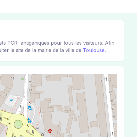
R, antigéniques pour tous les visiteurs. Afin
r le site de la mairie de la ville de
Toulouse
.