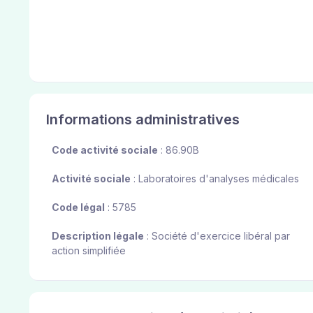
Informations administratives
Code activité sociale
: 86.90B
Activité sociale
: Laboratoires d'analyses médicales
Code légal
: 5785
Description légale
: Société d'exercice libéral par
action simplifiée