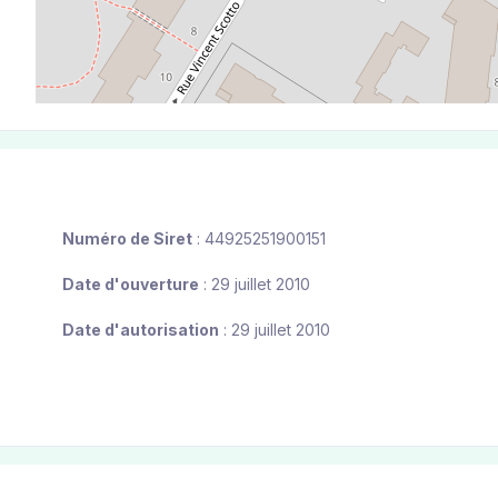
Numéro de Siret
: 44925251900151
Date d'ouverture
: 29 juillet 2010
Date d'autorisation
: 29 juillet 2010