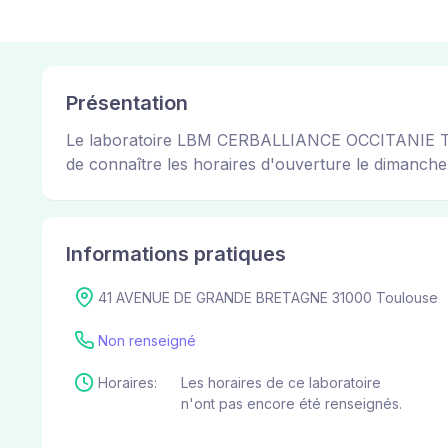
Présentation
Le laboratoire LBM CERBALLIANCE OCCITANIE TOU
de connaître les horaires d'ouverture le dimanche et
Informations pratiques
41 AVENUE DE GRANDE BRETAGNE 31000 Toulouse
Non renseigné
Horaires:
Les horaires de ce laboratoire
n'ont pas encore été renseignés.