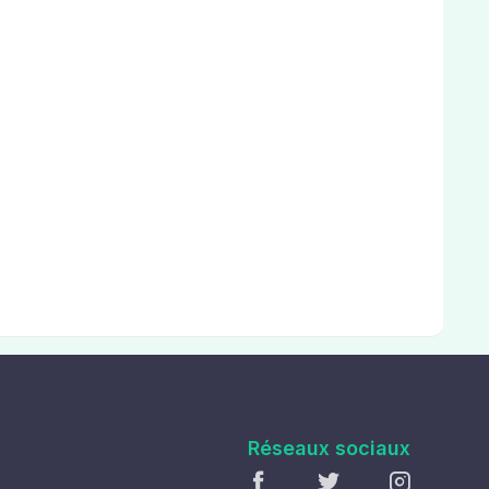
Réseaux sociaux