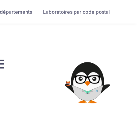
 départements
Laboratoires par code postal
E