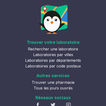
Trouver votre laboratoire
Rechercher une laboratoire
Laboratoires par villes
Laboratoires par départements
Laboratoires par code postaux
Autres services
Trouver une pharmacie
Tous les jours ouvrés
Réseaux sociaux