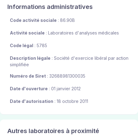
Informations administratives
Code activité sociale
: 86.90B
Activité sociale
: Laboratoires d'analyses médicales
Code légal
: 5785
Description légale
: Société d'exercice libéral par action
simplifiée
Numéro de Siret
: 32688981300035
Date d'ouverture
: 01 janvier 2012
Date d'autorisation
: 18 octobre 2011
Autres laboratoires à proximité