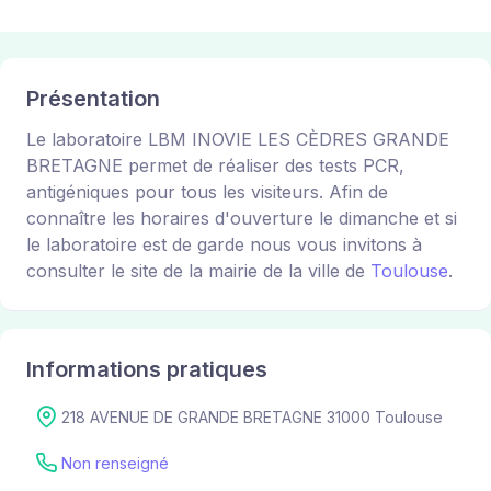
Présentation
Le laboratoire LBM INOVIE LES CÈDRES GRANDE
BRETAGNE permet de réaliser des tests PCR,
antigéniques pour tous les visiteurs. Afin de
connaître les horaires d'ouverture le dimanche et si
le laboratoire est de garde nous vous invitons à
consulter le site de la mairie de la ville de
Toulouse
.
Informations pratiques
218 AVENUE DE GRANDE BRETAGNE 31000 Toulouse
Non renseigné