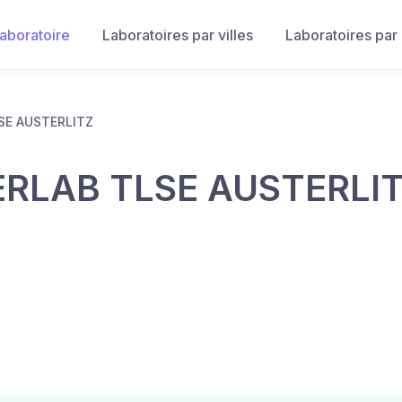
laboratoire
Laboratoires par villes
Laboratoires par
SE AUSTERLITZ
ERLAB TLSE AUSTERLI