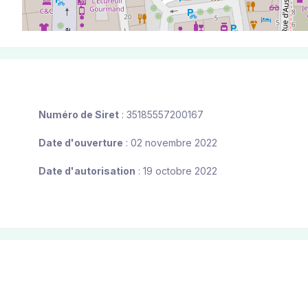
Numéro de Siret
: 35185557200167
Date d'ouverture
: 02 novembre 2022
Date d'autorisation
: 19 octobre 2022