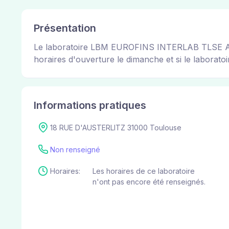
Présentation
Le laboratoire LBM EUROFINS INTERLAB TLSE AUSTE
horaires d'ouverture le dimanche et si le laboratoir
Informations pratiques
18 RUE D'AUSTERLITZ 31000 Toulouse
Non renseigné
Horaires:
Les horaires de ce laboratoire
n'ont pas encore été renseignés.