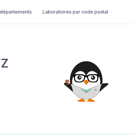
 départements
Laboratoires par code postal
TZ