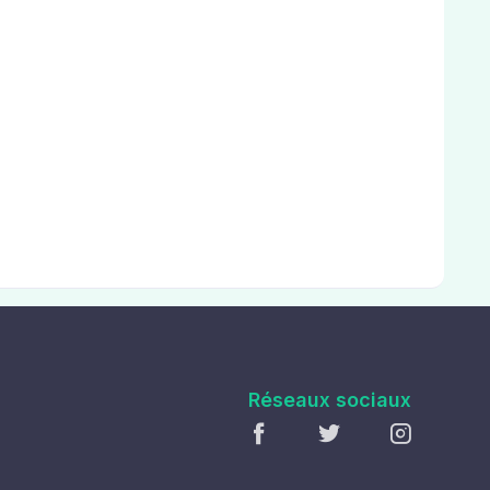
Réseaux sociaux