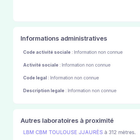
Informations administratives
Code activité sociale
: Information non connue
Activité sociale
: Information non connue
Code legal
: Information non connue
Description legale
: Information non connue
Autres laboratoires à proximité
LBM CBM TOULOUSE JJAURÈS
à 312 mètres.