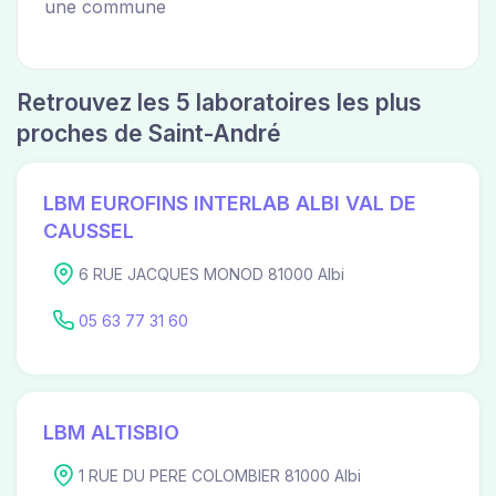
une commune
Retrouvez les 5 laboratoires les plus
proches de Saint-André
LBM EUROFINS INTERLAB ALBI VAL DE
CAUSSEL
6 RUE JACQUES MONOD 81000 Albi
05 63 77 31 60
LBM ALTISBIO
1 RUE DU PERE COLOMBIER 81000 Albi