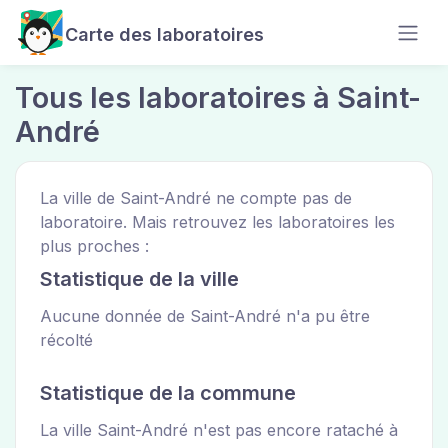
Carte des laboratoires
Tous les laboratoires à Saint-
André
La ville de Saint-André ne compte pas de
laboratoire. Mais retrouvez les laboratoires les
plus proches :
Statistique de la ville
Aucune donnée de Saint-André n'a pu être
récolté
Statistique de la commune
La ville Saint-André n'est pas encore rataché à