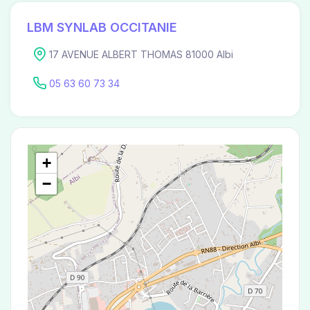
LBM SYNLAB OCCITANIE
17 AVENUE ALBERT THOMAS 81000 Albi
05 63 60 73 34
+
−