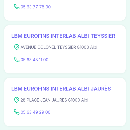
05 63 77 78 90
LBM EUROFINS INTERLAB ALBI TEYSSIER
AVENUE COLONEL TEYSSIER 81000 Albi
05 63 48 11 00
LBM EUROFINS INTERLAB ALBI JAURÈS
28 PLACE JEAN JAURES 81000 Albi
05 63 49 29 00