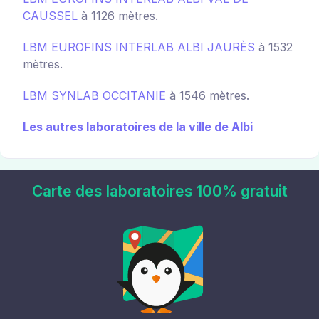
CAUSSEL
à 1126 mètres.
LBM EUROFINS INTERLAB ALBI JAURÈS
à 1532
mètres.
LBM SYNLAB OCCITANIE
à 1546 mètres.
Les autres laboratoires de la ville de Albi
Carte des laboratoires 100% gratuit