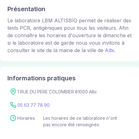
Présentation
Le laboratoire LBM ALTISBIO permet de réaliser des
tests PCR, antigéniques pour tous les visiteurs. Afin
de connaître les horaires d'ouverture le dimanche et
si le laboratoire est de garde nous vous invitons à
consulter le site de la mairie de la ville de
Albi
.
Informations pratiques
1 RUE DU PERE COLOMBIER 81000 Albi
05 63 77 78 90
Horaires:
Les horaires de ce laboratoire n'ont
pas encore été renseignés.