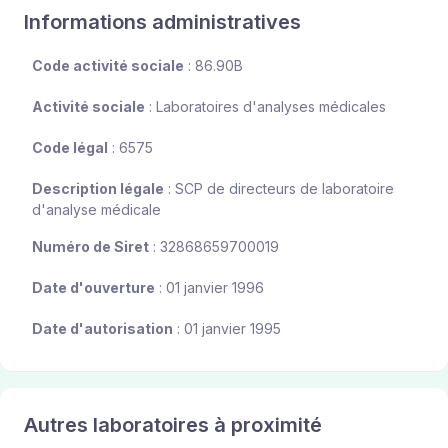
Informations administratives
Code activité sociale
: 86.90B
Activité sociale
: Laboratoires d'analyses médicales
Code légal
: 6575
Description légale
: SCP de directeurs de laboratoire
d'analyse médicale
Numéro de Siret
: 32868659700019
Date d'ouverture
: 01 janvier 1996
Date d'autorisation
: 01 janvier 1995
Autres laboratoires à proximité