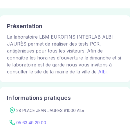
Présentation
Le laboratoire LBM EUROFINS INTERLAB ALBI
JAURÈS permet de réaliser des tests PCR,
antigéniques pour tous les visiteurs. Afin de
connaître les horaires d'ouverture le dimanche et si
le laboratoire est de garde nous vous invitons à
consulter le site de la mairie de la ville de
Albi
.
Informations pratiques
28 PLACE JEAN JAURES 81000 Albi
05 63 49 29 00