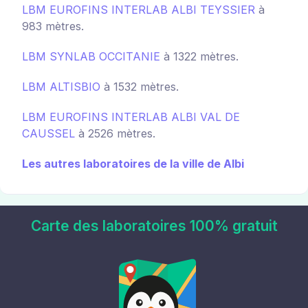
LBM EUROFINS INTERLAB ALBI TEYSSIER
à
983 mètres.
LBM SYNLAB OCCITANIE
à 1322 mètres.
LBM ALTISBIO
à 1532 mètres.
LBM EUROFINS INTERLAB ALBI VAL DE
CAUSSEL
à 2526 mètres.
Les autres laboratoires de la ville de Albi
Carte des laboratoires 100% gratuit