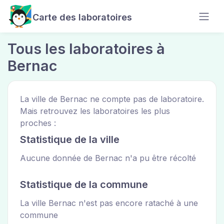
Carte des laboratoires
Tous les laboratoires à
Bernac
La ville de Bernac ne compte pas de laboratoire.
Mais retrouvez les laboratoires les plus
proches :
Statistique de la ville
Aucune donnée de Bernac n'a pu être récolté
Statistique de la commune
La ville Bernac n'est pas encore rataché à une
commune