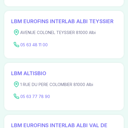
LBM EUROFINS INTERLAB ALBI TEYSSIER
AVENUE COLONEL TEYSSIER 81000 Albi
05 63 48 11 00
LBM ALTISBIO
1 RUE DU PERE COLOMBIER 81000 Albi
05 63 77 78 90
LBM EUROFINS INTERLAB ALBI VAL DE