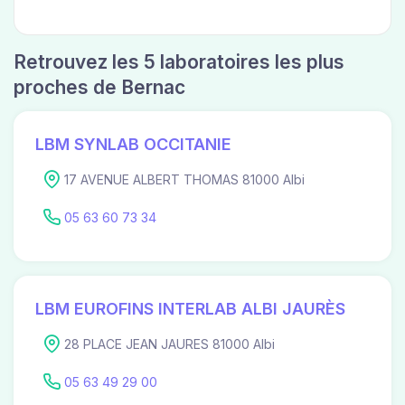
Retrouvez les 5 laboratoires les plus
proches de Bernac
LBM SYNLAB OCCITANIE
17 AVENUE ALBERT THOMAS 81000 Albi
05 63 60 73 34
LBM EUROFINS INTERLAB ALBI JAURÈS
28 PLACE JEAN JAURES 81000 Albi
05 63 49 29 00