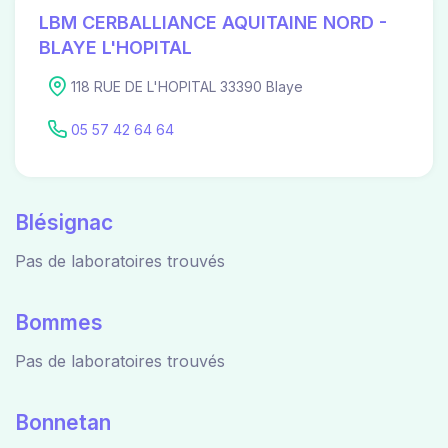
LBM CERBALLIANCE AQUITAINE NORD -
BLAYE L'HOPITAL
118 RUE DE L'HOPITAL 33390 Blaye
05 57 42 64 64
Blésignac
Pas de laboratoires trouvés
Bommes
Pas de laboratoires trouvés
Bonnetan