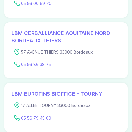
05 56 00 69 70
LBM CERBALLIANCE AQUITAINE NORD -
BORDEAUX THIERS
57 AVENUE THIERS 33000 Bordeaux
05 56 86 38 75
LBM EUROFINS BIOFFICE - TOURNY
17 ALLEE TOURNY 33000 Bordeaux
05 56 79 45 00