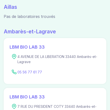
Aillas
Pas de laboratoires trouvés
Ambarès-et-Lagrave
LBM BIO LAB 33
4 AVENUE DE LA LIBERATION 33440 Ambarès-et-
Lagrave
05 56 77 61 77
LBM BIO LAB 33
7 RUE DU PRESIDENT COTY 33440 Ambarès-et-