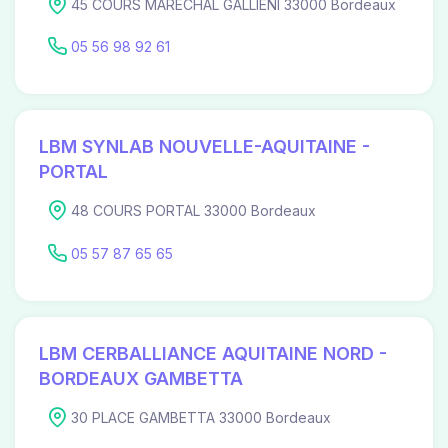
45 COURS MARECHAL GALLIENI 33000 Bordeaux
05 56 98 92 61
LBM SYNLAB NOUVELLE-AQUITAINE -
PORTAL
48 COURS PORTAL 33000 Bordeaux
05 57 87 65 65
LBM CERBALLIANCE AQUITAINE NORD -
BORDEAUX GAMBETTA
30 PLACE GAMBETTA 33000 Bordeaux