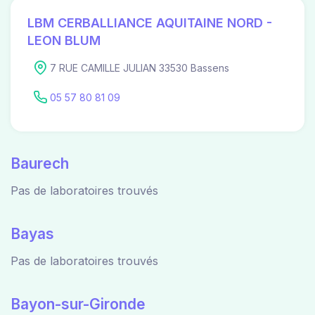
LBM CERBALLIANCE AQUITAINE NORD -
LEON BLUM
7 RUE CAMILLE JULIAN 33530 Bassens
05 57 80 81 09
Baurech
Pas de laboratoires trouvés
Bayas
Pas de laboratoires trouvés
Bayon-sur-Gironde