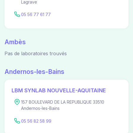
Lagrave
05 56 77 61 77
Ambès
Pas de laboratoires trouvés
Andernos-les-Bains
LBM SYNLAB NOUVELLE-AQUITAINE
157 BOULEVARD DE LA REPUBLIQUE 33510
Andernos-les-Bains
05 56 82 58 99