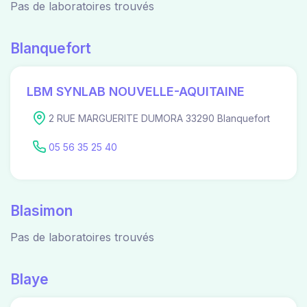
Pas de laboratoires trouvés
Blanquefort
LBM SYNLAB NOUVELLE-AQUITAINE
2 RUE MARGUERITE DUMORA 33290 Blanquefort
05 56 35 25 40
Blasimon
Pas de laboratoires trouvés
Blaye