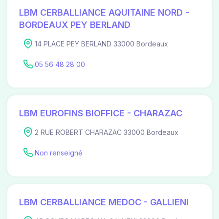
LBM CERBALLIANCE AQUITAINE NORD -
BORDEAUX PEY BERLAND
14 PLACE PEY BERLAND 33000 Bordeaux
05 56 48 28 00
LBM EUROFINS BIOFFICE - CHARAZAC
2 RUE ROBERT CHARAZAC 33000 Bordeaux
Non renseigné
LBM CERBALLIANCE MEDOC - GALLIENI