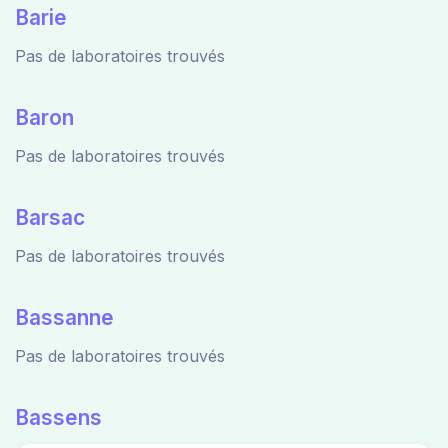
Barie
Pas de laboratoires trouvés
Baron
Pas de laboratoires trouvés
Barsac
Pas de laboratoires trouvés
Bassanne
Pas de laboratoires trouvés
Bassens