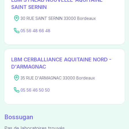
SAINT SERNIN
30 RUE SAINT SERNIN 33000 Bordeaux
05 56 48 66 48
LBM CERBALLIANCE AQUITAINE NORD -
D'ARMAGNAC
35 RUE D'ARMAGNAC 33000 Bordeaux
05 56 46 50 50
Bossugan
Pas de laboratoires trouvés