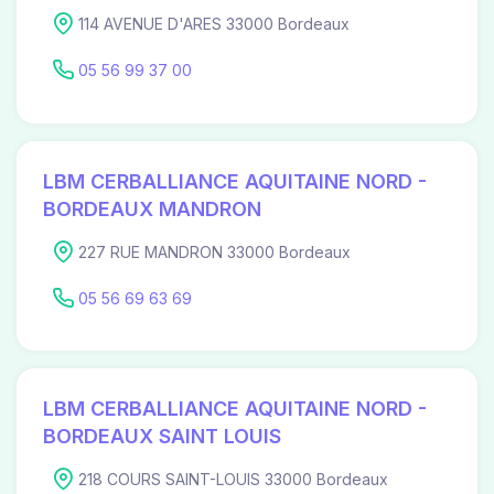
114 AVENUE D'ARES 33000 Bordeaux
05 56 99 37 00
LBM CERBALLIANCE AQUITAINE NORD -
BORDEAUX MANDRON
227 RUE MANDRON 33000 Bordeaux
05 56 69 63 69
LBM CERBALLIANCE AQUITAINE NORD -
BORDEAUX SAINT LOUIS
218 COURS SAINT-LOUIS 33000 Bordeaux