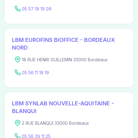
05 57 19 19 09
LBM EUROFINS BIOFFICE - BORDEAUX
NORD
18 RUE HENRI GUILLEMIN 33000 Bordeaux
05 56 11 19 19
LBM SYNLAB NOUVELLE-AQUITAINE -
BLANQUI
2 RUE BLANQUI 33000 Bordeaux
05 56 29 11 25