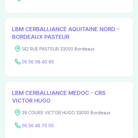
LBM CERBALLIANCE AQUITAINE NORD -
BORDEAUX PASTEUR
142 RUE PASTEUR 33000 Bordeaux
05 56 08 40 90
LBM CERBALLIANCE MEDOC - CRS
VICTOR HUGO
39 COURS VICTOR HUGO 33000 Bordeaux
05 56 48 70 00