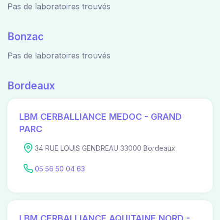
Pas de laboratoires trouvés
Bonzac
Pas de laboratoires trouvés
Bordeaux
LBM CERBALLIANCE MEDOC - GRAND
PARC
34 RUE LOUIS GENDREAU 33000 Bordeaux
05 56 50 04 63
LBM CERBALLIANCE AQUITAINE NORD -