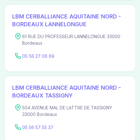
LBM CERBALLIANCE AQUITAINE NORD -
BORDEAUX LANNELONGUE
61 RUE DU PROFESSEUR LANNELONGUE 33000
Bordeaux
05 56 27 06 69
LBM CERBALLIANCE AQUITAINE NORD -
BORDEAUX TASSIGNY
504 AVENUE MAL DE LATTRE DE TASSIGNY
33000 Bordeaux
05 56 57 55 37