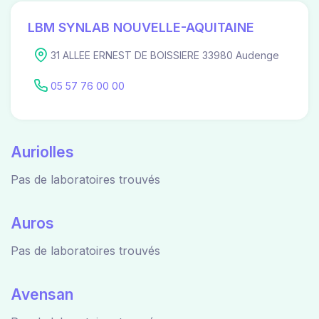
LBM SYNLAB NOUVELLE-AQUITAINE
31 ALLEE ERNEST DE BOISSIERE 33980 Audenge
05 57 76 00 00
Auriolles
Pas de laboratoires trouvés
Auros
Pas de laboratoires trouvés
Avensan