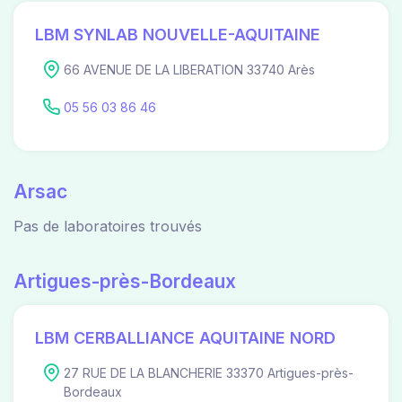
LBM SYNLAB NOUVELLE-AQUITAINE
66 AVENUE DE LA LIBERATION 33740 Arès
05 56 03 86 46
Arsac
Pas de laboratoires trouvés
Artigues-près-Bordeaux
LBM CERBALLIANCE AQUITAINE NORD
27 RUE DE LA BLANCHERIE 33370 Artigues-près-
Bordeaux