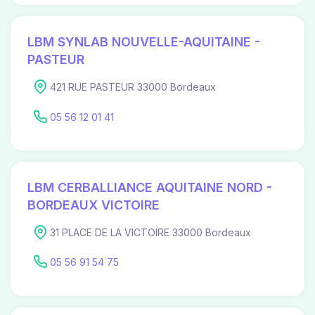
LBM SYNLAB NOUVELLE-AQUITAINE -
PASTEUR
421 RUE PASTEUR 33000 Bordeaux
05 56 12 01 41
LBM CERBALLIANCE AQUITAINE NORD -
BORDEAUX VICTOIRE
31 PLACE DE LA VICTOIRE 33000 Bordeaux
05 56 91 54 75