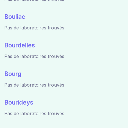
Bouliac
Pas de laboratoires trouvés
Bourdelles
Pas de laboratoires trouvés
Bourg
Pas de laboratoires trouvés
Bourideys
Pas de laboratoires trouvés