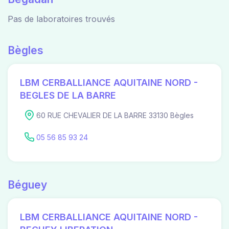
Pas de laboratoires trouvés
Bègles
LBM CERBALLIANCE AQUITAINE NORD -
BEGLES DE LA BARRE
60 RUE CHEVALIER DE LA BARRE 33130 Bègles
05 56 85 93 24
Béguey
LBM CERBALLIANCE AQUITAINE NORD -