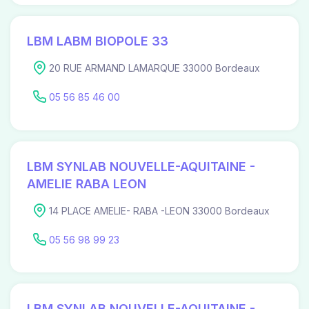
LBM LABM BIOPOLE 33
20 RUE ARMAND LAMARQUE 33000 Bordeaux
05 56 85 46 00
LBM SYNLAB NOUVELLE-AQUITAINE -
AMELIE RABA LEON
14 PLACE AMELIE- RABA -LEON 33000 Bordeaux
05 56 98 99 23
LBM SYNLAB NOUVELLE-AQUITAINE -