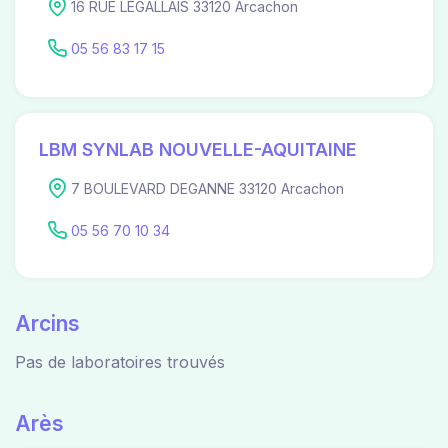
16 RUE LEGALLAIS 33120 Arcachon
05 56 83 17 15
LBM SYNLAB NOUVELLE-AQUITAINE
7 BOULEVARD DEGANNE 33120 Arcachon
05 56 70 10 34
Arcins
Pas de laboratoires trouvés
Arès