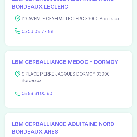
BORDEAUX LECLERC
113 AVENUE GENERAL LECLERC 33000 Bordeaux
05 56 08 77 88
LBM CERBALLIANCE MEDOC - DORMOY
9 PLACE PIERRE JACQUES DORMOY 33000
Bordeaux
05 56 91 90 90
LBM CERBALLIANCE AQUITAINE NORD -
BORDEAUX ARES