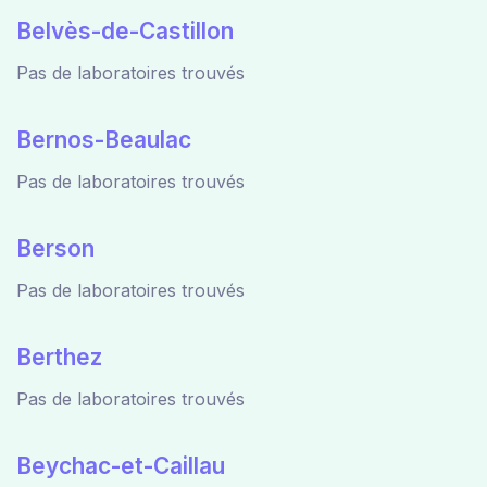
Belvès-de-Castillon
Pas de laboratoires trouvés
Bernos-Beaulac
Pas de laboratoires trouvés
Berson
Pas de laboratoires trouvés
Berthez
Pas de laboratoires trouvés
Beychac-et-Caillau