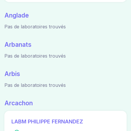
Anglade
Pas de laboratoires trouvés
Arbanats
Pas de laboratoires trouvés
Arbis
Pas de laboratoires trouvés
Arcachon
LABM PHILIPPE FERNANDEZ