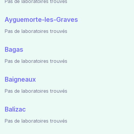
Pas de laboratoires trouvés
Ayguemorte-les-Graves
Pas de laboratoires trouvés
Bagas
Pas de laboratoires trouvés
Baigneaux
Pas de laboratoires trouvés
Balizac
Pas de laboratoires trouvés