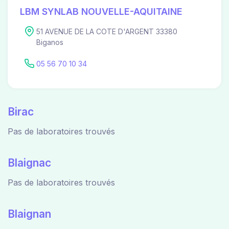
LBM SYNLAB NOUVELLE-AQUITAINE
51 AVENUE DE LA COTE D'ARGENT 33380
Biganos
05 56 70 10 34
Birac
Pas de laboratoires trouvés
Blaignac
Pas de laboratoires trouvés
Blaignan