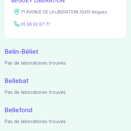
BEGUEY LIBERATION
71 AVENUE DE LA LIBERATION 33410 Béguey
05 56 62 67 71
Belin-Béliet
Pas de laboratoires trouvés
Bellebat
Pas de laboratoires trouvés
Bellefond
Pas de laboratoires trouvés