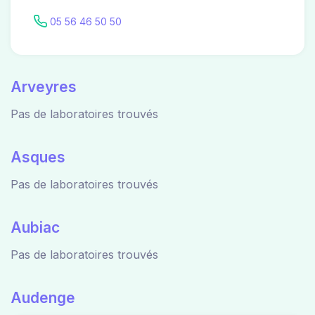
05 56 46 50 50
Arveyres
Pas de laboratoires trouvés
Asques
Pas de laboratoires trouvés
Aubiac
Pas de laboratoires trouvés
Audenge