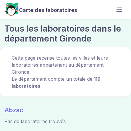
Carte des laboratoires
Tous les laboratoires dans le
département Gironde
Cette page recense toutes les villes et leurs
laboratoires appartenant au département
Gironde.
Le département compte un totale de
119
laboratoires
.
Abzac
Pas de laboratoires trouvés