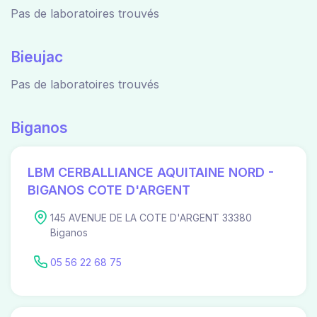
Pas de laboratoires trouvés
Bieujac
Pas de laboratoires trouvés
Biganos
LBM CERBALLIANCE AQUITAINE NORD -
BIGANOS COTE D'ARGENT
145 AVENUE DE LA COTE D'ARGENT 33380
Biganos
05 56 22 68 75