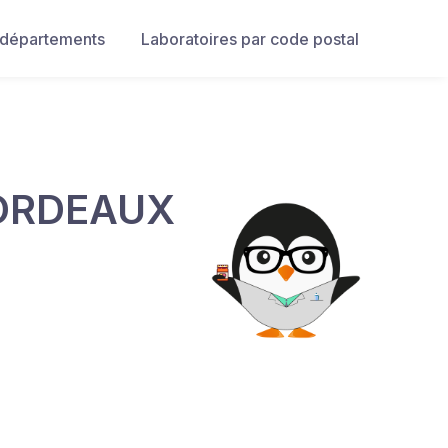
 départements
Laboratoires par code postal
BORDEAUX