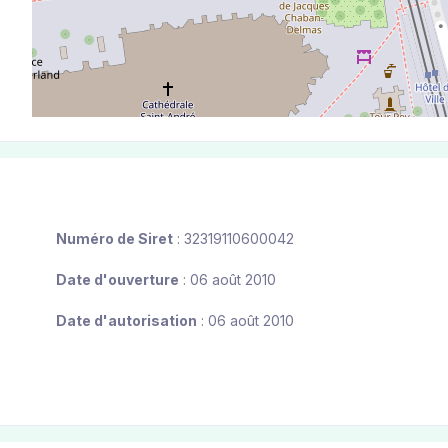
Numéro de Siret
: 32319110600042
Date d'ouverture
: 06 août 2010
Date d'autorisation
: 06 août 2010