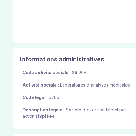
Informations administratives
Code activité sociale
: 86.90B
Activité sociale
: Laboratoires d'analyses médicales
Code légal
: 5785
Description légale
: Société d'exercice libéral par
action simplifiée