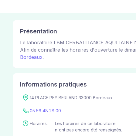
Présentation
Le laboratoire LBM CERBALLIANCE AQUITAINE NOR
Afin de connaître les horaires d'ouverture le dimanc
Bordeaux
.
Informations pratiques
14 PLACE PEY BERLAND 33000 Bordeaux
05 56 48 28 00
Horaires:
Les horaires de ce laboratoire
n'ont pas encore été renseignés.