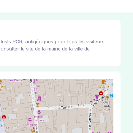
 PCR, antigéniques pour tous les visiteurs.
sulter le site de la mairie de la ville de