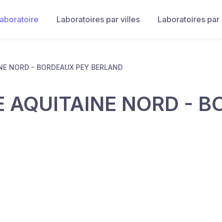
laboratoire
Laboratoires par villes
Laboratoires par
NE NORD - BORDEAUX PEY BERLAND
 AQUITAINE NORD - 