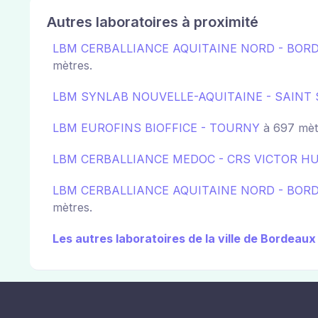
Autres laboratoires à proximité
LBM CERBALLIANCE AQUITAINE NORD - BO
mètres.
LBM SYNLAB NOUVELLE-AQUITAINE - SAINT 
LBM EUROFINS BIOFFICE - TOURNY
à 697 mèt
LBM CERBALLIANCE MEDOC - CRS VICTOR H
LBM CERBALLIANCE AQUITAINE NORD - BOR
mètres.
Les autres laboratoires de la ville de Bordeaux