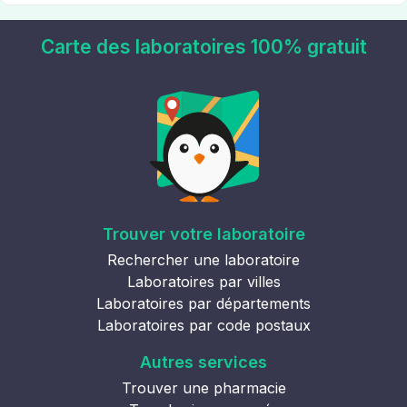
Carte des laboratoires 100% gratuit
Trouver votre laboratoire
Rechercher une laboratoire
Laboratoires par villes
Laboratoires par départements
Laboratoires par code postaux
Autres services
Trouver une pharmacie