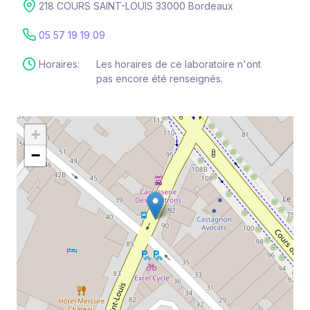
218 COURS SAINT-LOUIS 33000 Bordeaux
05 57 19 19 09
Horaires:
Les horaires de ce laboratoire n'ont
pas encore été renseignés.
+
−