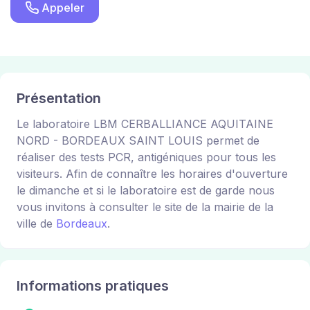
Appeler
Présentation
Le laboratoire LBM CERBALLIANCE AQUITAINE
NORD - BORDEAUX SAINT LOUIS permet de
réaliser des tests PCR, antigéniques pour tous les
visiteurs. Afin de connaître les horaires d'ouverture
le dimanche et si le laboratoire est de garde nous
vous invitons à consulter le site de la mairie de la
ville de
Bordeaux
.
Informations pratiques