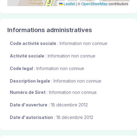
Leaflet
|
©
OpenStreetMap
contributors
Informations administratives
Code activité sociale
: Information non connue
Activité sociale
: Information non connue
Code legal
: Information non connue
Description legale
: Information non connue
Numéro de Siret
: Information non connue
Date d'ouverture
: 18 décembre 2012
Date d'autorisation
: 18 décembre 2012