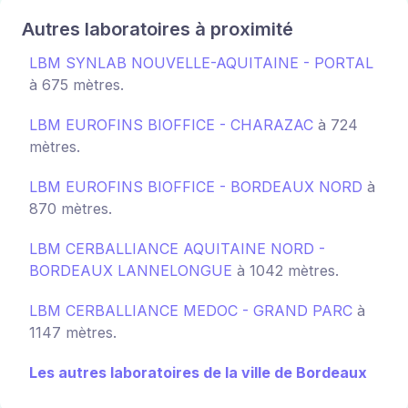
Autres laboratoires à proximité
LBM SYNLAB NOUVELLE-AQUITAINE - PORTAL
à 675 mètres.
LBM EUROFINS BIOFFICE - CHARAZAC
à 724
mètres.
LBM EUROFINS BIOFFICE - BORDEAUX NORD
à
870 mètres.
LBM CERBALLIANCE AQUITAINE NORD -
BORDEAUX LANNELONGUE
à 1042 mètres.
LBM CERBALLIANCE MEDOC - GRAND PARC
à
1147 mètres.
Les autres laboratoires de la ville de Bordeaux