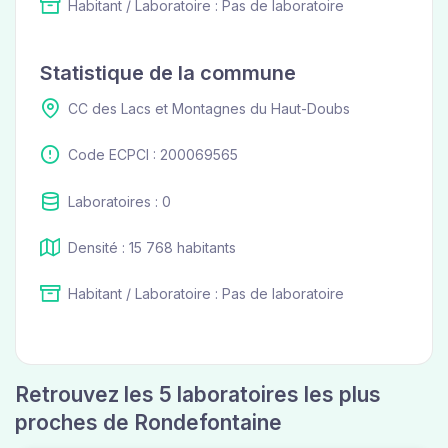
Habitant / Laboratoire : Pas de laboratoire
Statistique de la commune
CC des Lacs et Montagnes du Haut-Doubs
Code ECPCI : 200069565
Laboratoires : 0
Densité : 15 768 habitants
Habitant / Laboratoire : Pas de laboratoire
Retrouvez les 5 laboratoires les plus
proches de Rondefontaine