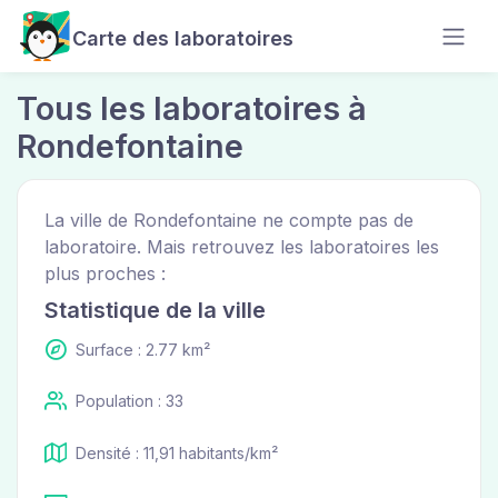
Carte des laboratoires
Tous les laboratoires à
Rondefontaine
La ville de Rondefontaine ne compte pas de
laboratoire. Mais retrouvez les laboratoires les
plus proches :
Statistique de la ville
Surface : 2.77 km²
Population : 33
Densité : 11,91 habitants/km²