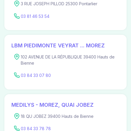
3 RUE JOSEPH PILLOD 25300 Pontarlier
03 81 46 53 54
LBM PIEDIMONTE VEYRAT ... MOREZ
102 AVENUE DE LA RÉPUBLIQUE 39400 Hauts de
Bienne
03 84 33 07 80
MEDILYS - MOREZ, QUAI JOBEZ
18 QU JOBEZ 39400 Hauts de Bienne
03 84 33 78 78