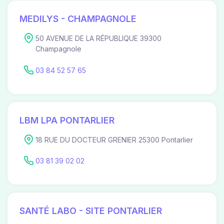
MEDILYS - CHAMPAGNOLE
50 AVENUE DE LA RÉPUBLIQUE 39300
Champagnole
03 84 52 57 65
LBM LPA PONTARLIER
18 RUE DU DOCTEUR GRENIER 25300 Pontarlier
03 81 39 02 02
SANTÉ LABO - SITE PONTARLIER