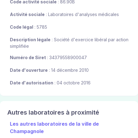
Code activité sociale
: 86.90B
Activité sociale
: Laboratoires d'analyses médicales
Code légal
: 5785
Description légale
: Société d'exercice libéral par action
simplifiée
Numéro de Siret
: 34379558900047
Date d'ouverture
: 14 décembre 2010
Date d'autorisation
: 04 octobre 2016
Autres laboratoires à proximité
Les autres laboratoires de la ville de
Champagnole