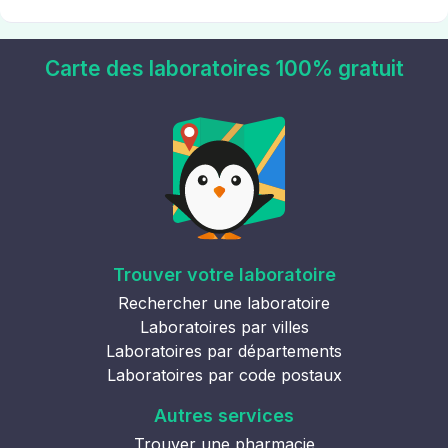
Carte des laboratoires 100% gratuit
Trouver votre laboratoire
Rechercher une laboratoire
Laboratoires par villes
Laboratoires par départements
Laboratoires par code postaux
Autres services
Trouver une pharmacie