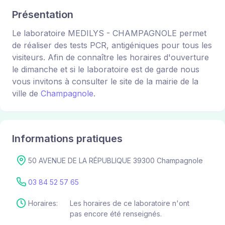
Présentation
Le laboratoire MEDILYS - CHAMPAGNOLE permet
de réaliser des tests PCR, antigéniques pour tous les
visiteurs. Afin de connaître les horaires d'ouverture
le dimanche et si le laboratoire est de garde nous
vous invitons à consulter le site de la mairie de la
ville de
Champagnole
.
Informations pratiques
50 AVENUE DE LA RÉPUBLIQUE 39300 Champagnole
03 84 52 57 65
Horaires:
Les horaires de ce laboratoire n'ont
pas encore été renseignés.