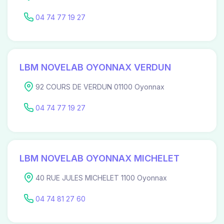
04 74 77 19 27
LBM NOVELAB OYONNAX VERDUN
92 COURS DE VERDUN 01100 Oyonnax
04 74 77 19 27
LBM NOVELAB OYONNAX MICHELET
40 RUE JULES MICHELET 1100 Oyonnax
04 74 81 27 60