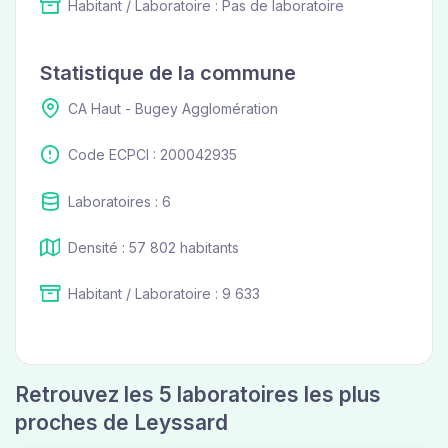
Habitant / Laboratoire : Pas de laboratoire
Statistique de la commune
CA Haut - Bugey Agglomération
Code ECPCI : 200042935
Laboratoires : 6
Densité : 57 802 habitants
Habitant / Laboratoire : 9 633
Retrouvez les 5 laboratoires les plus
proches de Leyssard