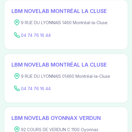
LBM NOVELAB MONTRÉAL LA CLUSE
9 RUE DU LYONNAIS 1460 Montréal-la-Cluse
04 74 76 16 44
LBM NOVELAB MONTRÉAL LA CLUSE
9 RUE DU LYONNAIS 01460 Montréal-la-Cluse
04 74 76 16 44
LBM NOVELAB OYONNAX VERDUN
92 COURS DE VERDUN C 1100 Oyonnax