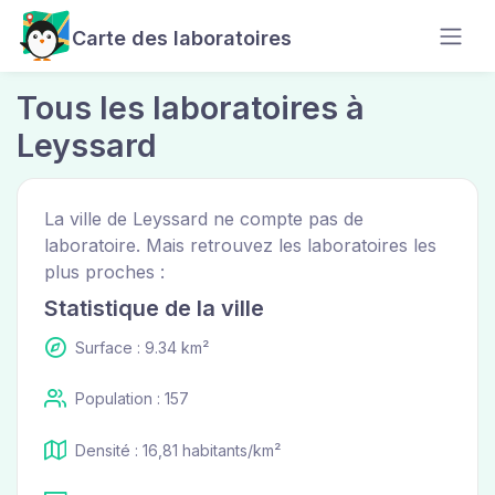
Carte des laboratoires
Tous les laboratoires à
Leyssard
La ville de Leyssard ne compte pas de
laboratoire. Mais retrouvez les laboratoires les
plus proches :
Statistique de la ville
Surface : 9.34 km²
Population : 157
Densité : 16,81 habitants/km²