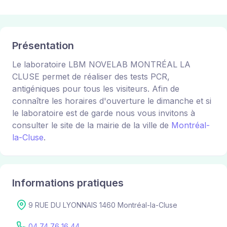
Présentation
Le laboratoire LBM NOVELAB MONTRÉAL LA
CLUSE permet de réaliser des tests PCR,
antigéniques pour tous les visiteurs. Afin de
connaître les horaires d'ouverture le dimanche et si
le laboratoire est de garde nous vous invitons à
consulter le site de la mairie de la ville de
Montréal-
la-Cluse
.
Informations pratiques
9 RUE DU LYONNAIS 1460 Montréal-la-Cluse
04 74 76 16 44