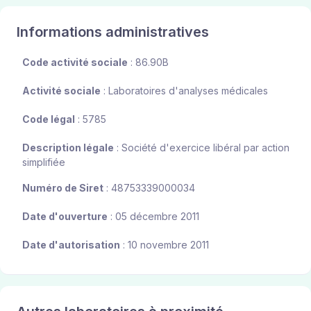
Informations administratives
Code activité sociale
: 86.90B
Activité sociale
: Laboratoires d'analyses médicales
Code légal
: 5785
Description légale
: Société d'exercice libéral par action
simplifiée
Numéro de Siret
: 48753339000034
Date d'ouverture
: 05 décembre 2011
Date d'autorisation
: 10 novembre 2011