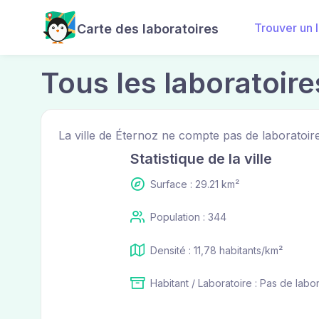
Trouver un 
Carte des laboratoires
Tous les laboratoire
La ville de Éternoz ne compte pas de laboratoire
Statistique de la ville
Surface : 29.21 km²
Population : 344
Densité : 11,78 habitants/km²
Habitant / Laboratoire : Pas de labo