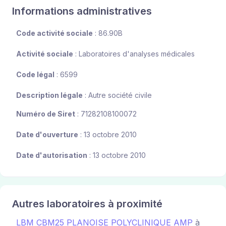
Informations administratives
Code activité sociale
: 86.90B
Activité sociale
: Laboratoires d'analyses médicales
Code légal
: 6599
Description légale
: Autre société civile
Numéro de Siret
: 71282108100072
Date d'ouverture
: 13 octobre 2010
Date d'autorisation
: 13 octobre 2010
Autres laboratoires à proximité
LBM CBM25 PLANOISE POLYCLINIQUE AMP
à