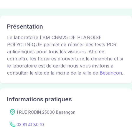
Présentation
Le laboratoire LBM CBM25 DE PLANOISE
POLYCLINIQUE permet de réaliser des tests PCR,
antigéniques pour tous les visiteurs. Afin de
connaître les horaires d'ouverture le dimanche et si
le laboratoire est de garde nous vous invitons à
consulter le site de la mairie de la ville de
Besançon
.
Informations pratiques
1 RUE RODIN 25000 Besançon
03 81 41 80 10