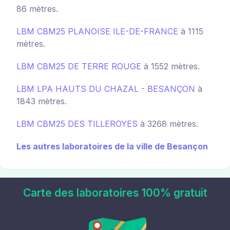
86 mètres.
LBM CBM25 PLANOISE ILE-DE-FRANCE
à 1115
mètres.
LBM CBM25 DE TERRE ROUGE
à 1552 mètres.
LBM LPA HAUTS DU CHAZAL - BESANÇON
à
1843 mètres.
LBM CBM25 DES TILLEROYES
à 3268 mètres.
Les autres laboratoires de la ville de Besançon
Carte des laboratoires 100% gratuit