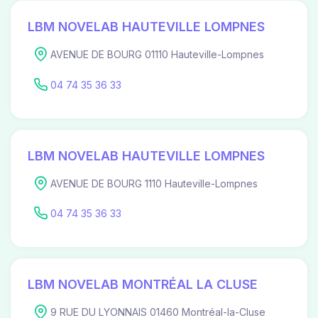
LBM NOVELAB HAUTEVILLE LOMPNES
AVENUE DE BOURG 01110 Hauteville-Lompnes
04 74 35 36 33
LBM NOVELAB HAUTEVILLE LOMPNES
AVENUE DE BOURG 1110 Hauteville-Lompnes
04 74 35 36 33
LBM NOVELAB MONTRÉAL LA CLUSE
9 RUE DU LYONNAIS 01460 Montréal-la-Cluse