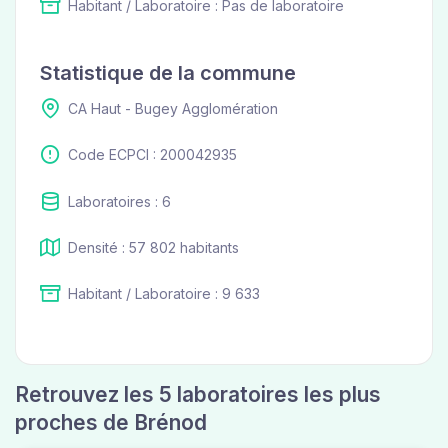
Habitant / Laboratoire : Pas de laboratoire
Statistique de la commune
CA Haut - Bugey Agglomération
Code ECPCI : 200042935
Laboratoires : 6
Densité : 57 802 habitants
Habitant / Laboratoire : 9 633
Retrouvez les 5 laboratoires les plus
proches de Brénod