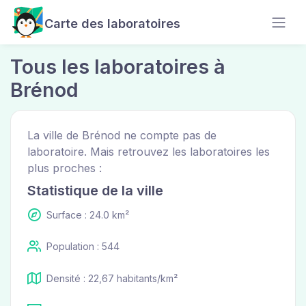
Carte des laboratoires
Tous les laboratoires à
Brénod
La ville de Brénod ne compte pas de
laboratoire. Mais retrouvez les laboratoires les
plus proches :
Statistique de la ville
Surface : 24.0 km²
Population : 544
Densité : 22,67 habitants/km²