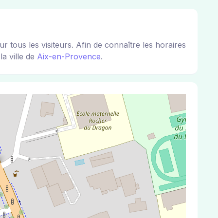
us les visiteurs. Afin de connaître les horaires
la ville de
Aix-en-Provence
.