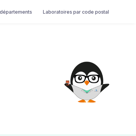
 départements
Laboratoires par code postal