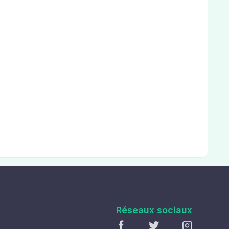
Réseaux sociaux