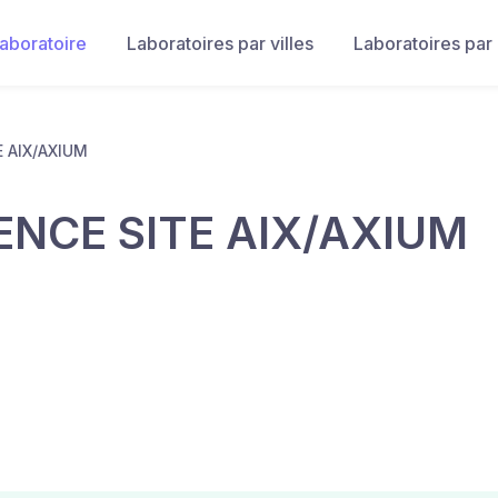
laboratoire
Laboratoires par villes
Laboratoires par
 AIX/AXIUM
NCE SITE AIX/AXIUM