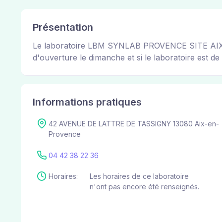
Présentation
Le laboratoire LBM SYNLAB PROVENCE SITE AIX/AXI
d'ouverture le dimanche et si le laboratoire est de 
Informations pratiques
42 AVENUE DE LATTRE DE TASSIGNY 13080 Aix-en-
Provence
04 42 38 22 36
Horaires:
Les horaires de ce laboratoire
n'ont pas encore été renseignés.