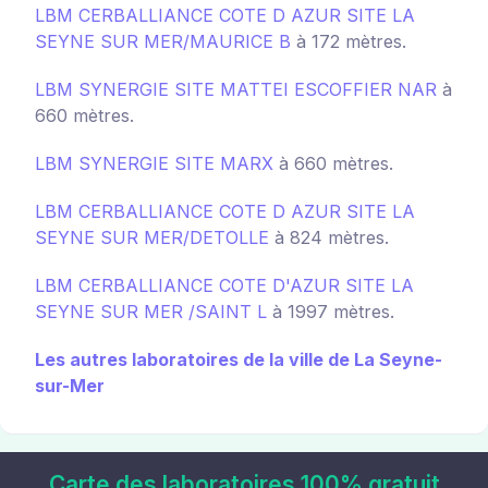
LBM CERBALLIANCE COTE D AZUR SITE LA
SEYNE SUR MER/MAURICE B
à 172 mètres.
LBM SYNERGIE SITE MATTEI ESCOFFIER NAR
à
660 mètres.
LBM SYNERGIE SITE MARX
à 660 mètres.
LBM CERBALLIANCE COTE D AZUR SITE LA
SEYNE SUR MER/DETOLLE
à 824 mètres.
LBM CERBALLIANCE COTE D'AZUR SITE LA
SEYNE SUR MER /SAINT L
à 1997 mètres.
Les autres laboratoires de la ville de La Seyne-
sur-Mer
Carte des laboratoires 100% gratuit