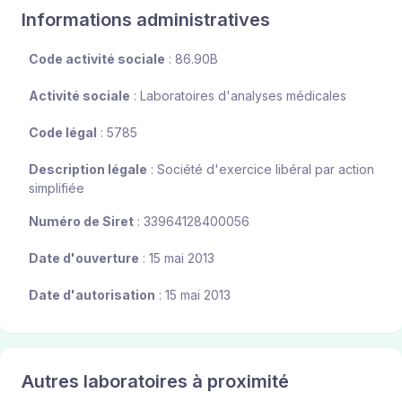
Informations administratives
Code activité sociale
: 86.90B
Activité sociale
: Laboratoires d'analyses médicales
Code légal
: 5785
Description légale
: Société d'exercice libéral par action
simplifiée
Numéro de Siret
: 33964128400056
Date d'ouverture
: 15 mai 2013
Date d'autorisation
: 15 mai 2013
Autres laboratoires à proximité