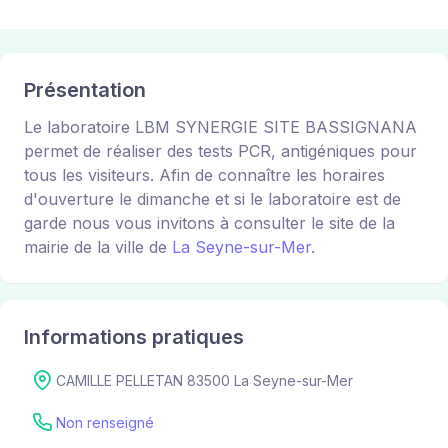
Présentation
Le laboratoire LBM SYNERGIE SITE BASSIGNANA
permet de réaliser des tests PCR, antigéniques pour
tous les visiteurs. Afin de connaître les horaires
d'ouverture le dimanche et si le laboratoire est de
garde nous vous invitons à consulter le site de la
mairie de la ville de
La Seyne-sur-Mer
.
Informations pratiques
CAMILLE PELLETAN 83500 La Seyne-sur-Mer
Non renseigné