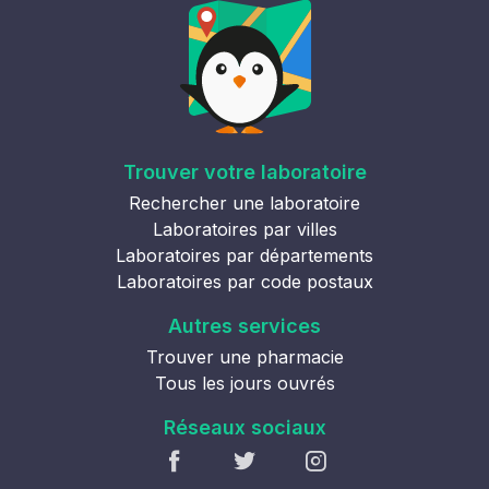
Trouver votre laboratoire
Rechercher une laboratoire
Laboratoires par villes
Laboratoires par départements
Laboratoires par code postaux
Autres services
Trouver une pharmacie
Tous les jours ouvrés
Réseaux sociaux