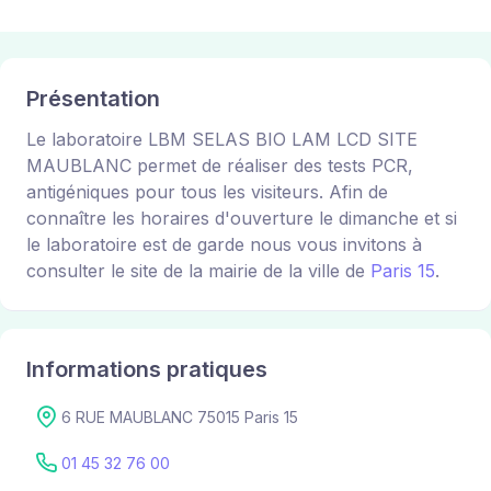
Présentation
Le laboratoire LBM SELAS BIO LAM LCD SITE
MAUBLANC permet de réaliser des tests PCR,
antigéniques pour tous les visiteurs. Afin de
connaître les horaires d'ouverture le dimanche et si
le laboratoire est de garde nous vous invitons à
consulter le site de la mairie de la ville de
Paris 15
.
Informations pratiques
6 RUE MAUBLANC 75015 Paris 15
01 45 32 76 00