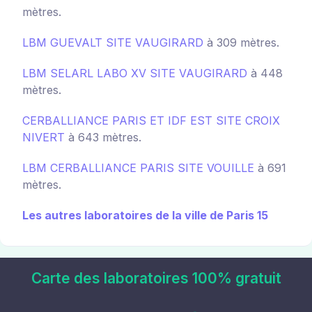
mètres.
LBM GUEVALT SITE VAUGIRARD
à 309 mètres.
LBM SELARL LABO XV SITE VAUGIRARD
à 448
mètres.
CERBALLIANCE PARIS ET IDF EST SITE CROIX
NIVERT
à 643 mètres.
LBM CERBALLIANCE PARIS SITE VOUILLE
à 691
mètres.
Les autres laboratoires de la ville de Paris 15
Carte des laboratoires 100% gratuit