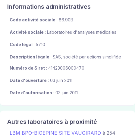
Informations administratives
Code activité sociale
: 86.90B
Activité sociale
: Laboratoires d'analyses médicales
Code légal
: 5710
Description légale
: SAS, société par actions simplifiée
Numéro de Siret
: 41423006000470
Date d'ouverture
: 03 juin 2011
Date d'autorisation
: 03 juin 2011
Autres laboratoires à proximité
LBM BPO-BIOEPINE SITE VAUGIRARD
à 254