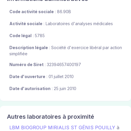
Code activité sociale
: 86.90B
Activité sociale
: Laboratoires d'analyses médicales
Code légal
: 5785
Description légale
: Société d'exercice libéral par action
simplifiée
Numéro de Siret
: 32394657400197
Date d'ouverture
: 01 juillet 2010
Date d'autorisation
: 25 juin 2010
Autres laboratoires à proximité
LBM BIOGROUP MIRIALIS ST GÉNIS POUILLY
à