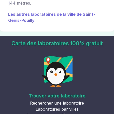
144 mètres.
Les autres laboratoires de la ville de Saint-
Genis-Pouilly
Carte des laboratoires 100% gratuit
Trouver votre laboratoire
Rechercher une laboratoire
Laboratoires par villes