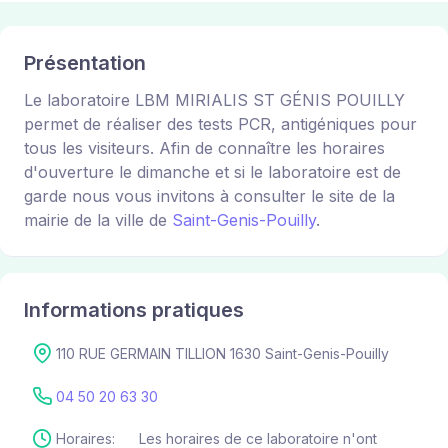
Présentation
Le laboratoire LBM MIRIALIS ST GÉNIS POUILLY
permet de réaliser des tests PCR, antigéniques pour
tous les visiteurs. Afin de connaître les horaires
d'ouverture le dimanche et si le laboratoire est de
garde nous vous invitons à consulter le site de la
mairie de la ville de
Saint-Genis-Pouilly
.
Informations pratiques
110 RUE GERMAIN TILLION 1630 Saint-Genis-Pouilly
04 50 20 63 30
Horaires:
Les horaires de ce laboratoire n'ont