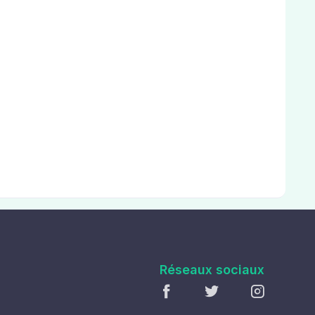
Réseaux sociaux