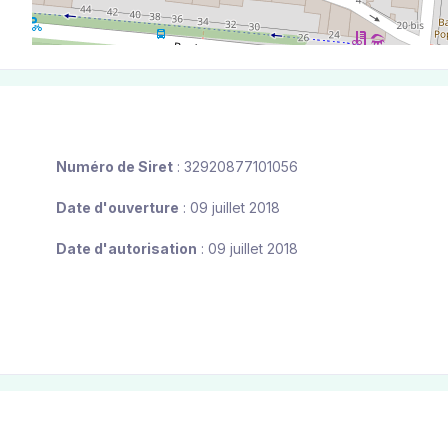
Numéro de Siret
: 32920877101056
Date d'ouverture
: 09 juillet 2018
Date d'autorisation
: 09 juillet 2018