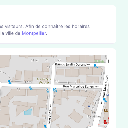
isiteurs. Afin de connaître les horaires
la ville de
Montpellier
.