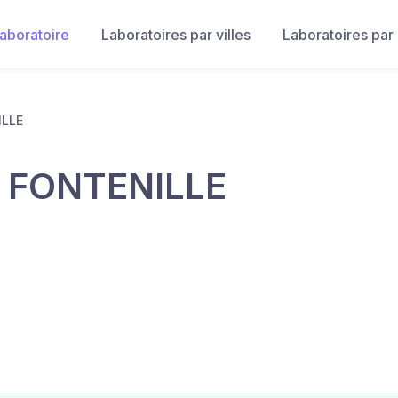
laboratoire
Laboratoires par villes
Laboratoires par
LLE
 FONTENILLE