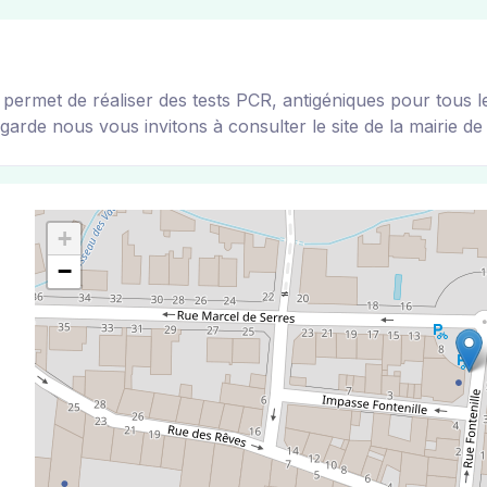
 de réaliser des tests PCR, antigéniques pour tous les v
garde nous vous invitons à consulter le site de la mairie de 
+
−