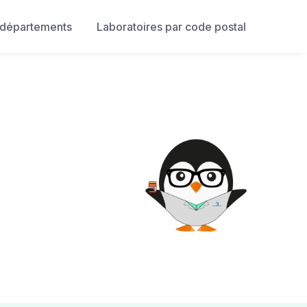
 départements
Laboratoires par code postal