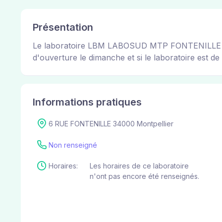
Présentation
Le laboratoire LBM LABOSUD MTP FONTENILLE permet
d'ouverture le dimanche et si le laboratoire est de 
Informations pratiques
6 RUE FONTENILLE 34000 Montpellier
Non renseigné
Horaires:
Les horaires de ce laboratoire
n'ont pas encore été renseignés.