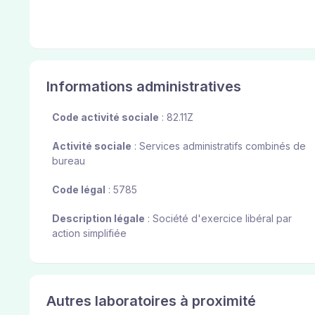
Informations administratives
Code activité sociale
: 82.11Z
Activité sociale
: Services administratifs combinés de
bureau
Code légal
: 5785
Description légale
: Société d'exercice libéral par
action simplifiée
Autres laboratoires à proximité