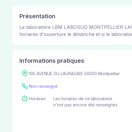
Présentation
Le laboratoire LBM LABOSUD MONTPELLIER LAURAGAI
horaires d'ouverture le dimanche et si le laboratoir
Informations pratiques
105 AVENUE DU LAURAGAIS 34000 Montpellier
Non renseigné
Horaires:
Les horaires de ce laboratoire
n'ont pas encore été renseignés.