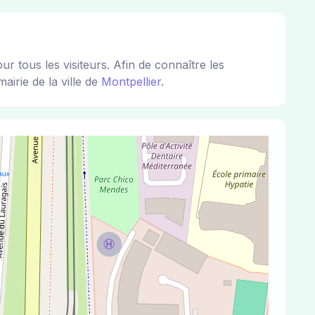
ous les visiteurs. Afin de connaître les
airie de la ville de
Montpellier
.