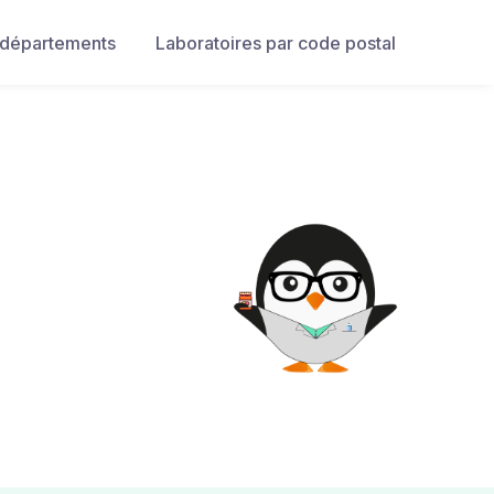
 départements
Laboratoires par code postal