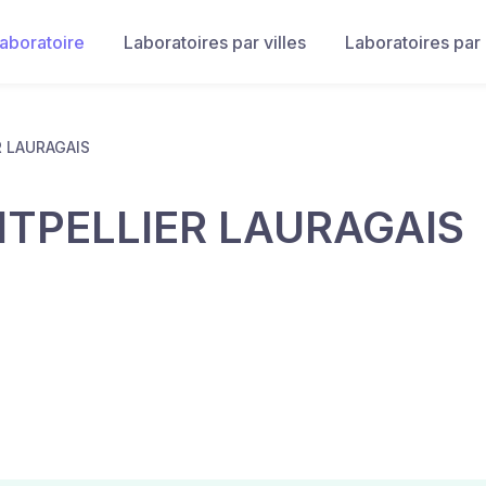
laboratoire
Laboratoires par villes
Laboratoires par
 LAURAGAIS
TPELLIER LAURAGAIS