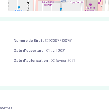
Numéro de Siret
: 32920877100751
Date d'ouverture
: 01 avril 2021
Date d'autorisation
: 02 février 2021
mètres.