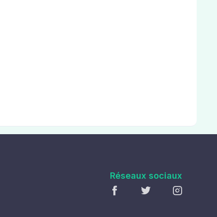
Réseaux sociaux