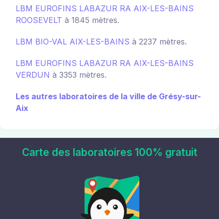
LBM EUROFINS LABAZUR RA AIX-LES-BAINS
ROOSEVELT
à 1845 mètres.
LBM BIO-VAL AIX-LES-BAINS
à 2237 mètres.
LBM EUROFINS LABAZUR RA AIX-LES-BAINS
VERDUN
à 3353 mètres.
Les autres laboratoires de la ville de Grésy-sur-
Aix
Carte des laboratoires 100% gratuit