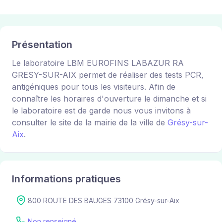
Présentation
Le laboratoire LBM EUROFINS LABAZUR RA
GRESY-SUR-AIX permet de réaliser des tests PCR,
antigéniques pour tous les visiteurs. Afin de
connaître les horaires d'ouverture le dimanche et si
le laboratoire est de garde nous vous invitons à
consulter le site de la mairie de la ville de
Grésy-sur-
Aix
.
Informations pratiques
800 ROUTE DES BAUGES 73100 Grésy-sur-Aix
Non renseigné