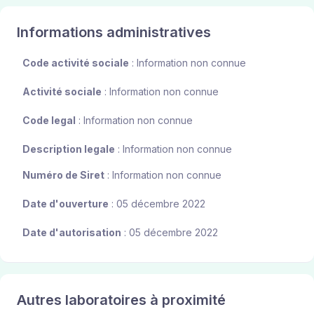
Informations administratives
Code activité sociale
: Information non connue
Activité sociale
: Information non connue
Code legal
: Information non connue
Description legale
: Information non connue
Numéro de Siret
: Information non connue
Date d'ouverture
: 05 décembre 2022
Date d'autorisation
: 05 décembre 2022
Autres laboratoires à proximité