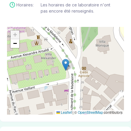
Horaires:
Les horaires de ce laboratoire n'ont
pas encore été renseignés.
+
−
Leaflet
|
©
OpenStreetMap
contributors