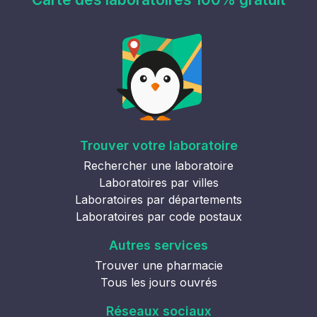
Trouver votre laboratoire
Rechercher une laboratoire
Laboratoires par villes
Laboratoires par départements
Laboratoires par code postaux
Autres services
Trouver une pharmacie
Tous les jours ouvrés
Réseaux sociaux