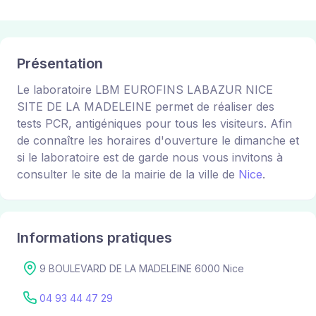
Présentation
Le laboratoire LBM EUROFINS LABAZUR NICE
SITE DE LA MADELEINE permet de réaliser des
tests PCR, antigéniques pour tous les visiteurs. Afin
de connaître les horaires d'ouverture le dimanche et
si le laboratoire est de garde nous vous invitons à
consulter le site de la mairie de la ville de
Nice
.
Informations pratiques
9 BOULEVARD DE LA MADELEINE 6000 Nice
04 93 44 47 29