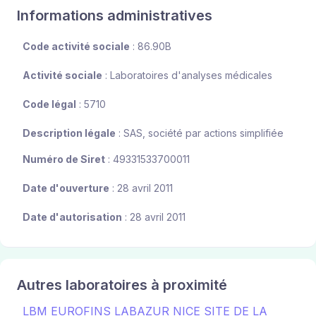
Informations administratives
Code activité sociale
: 86.90B
Activité sociale
: Laboratoires d'analyses médicales
Code légal
: 5710
Description légale
: SAS, société par actions simplifiée
Numéro de Siret
: 49331533700011
Date d'ouverture
: 28 avril 2011
Date d'autorisation
: 28 avril 2011
Autres laboratoires à proximité
LBM EUROFINS LABAZUR NICE SITE DE LA