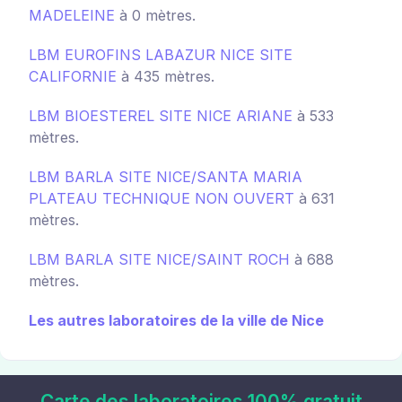
MADELEINE
à 0 mètres.
LBM EUROFINS LABAZUR NICE SITE
CALIFORNIE
à 435 mètres.
LBM BIOESTEREL SITE NICE ARIANE
à 533
mètres.
LBM BARLA SITE NICE/SANTA MARIA
PLATEAU TECHNIQUE NON OUVERT
à 631
mètres.
LBM BARLA SITE NICE/SAINT ROCH
à 688
mètres.
Les autres laboratoires de la ville de Nice
Carte des laboratoires 100% gratuit