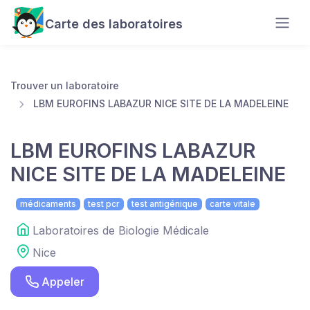
Carte des laboratoires
Trouver un laboratoire
LBM EUROFINS LABAZUR NICE SITE DE LA MADELEINE
LBM EUROFINS LABAZUR
NICE SITE DE LA MADELEINE
médicaments
test pcr
test antigénique
carte vitale
Laboratoires de Biologie Médicale
Nice
Appeler