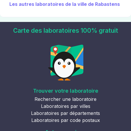
Les autres laboratoires de la ville de Rabastens
Carte des laboratoires 100% gratuit
Trouver votre laboratoire
Rechercher une laboratoire
Laboratoires par villes
Laboratoires par départements
Laboratoires par code postaux