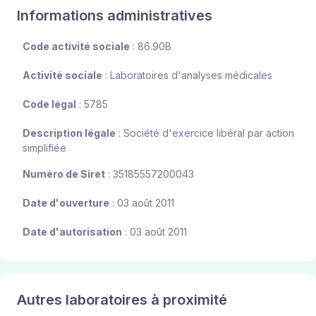
Informations administratives
Code activité sociale
: 86.90B
Activité sociale
: Laboratoires d'analyses médicales
Code légal
: 5785
Description légale
: Société d'exercice libéral par action
simplifiée
Numéro de Siret
: 35185557200043
Date d'ouverture
: 03 août 2011
Date d'autorisation
: 03 août 2011
Autres laboratoires à proximité