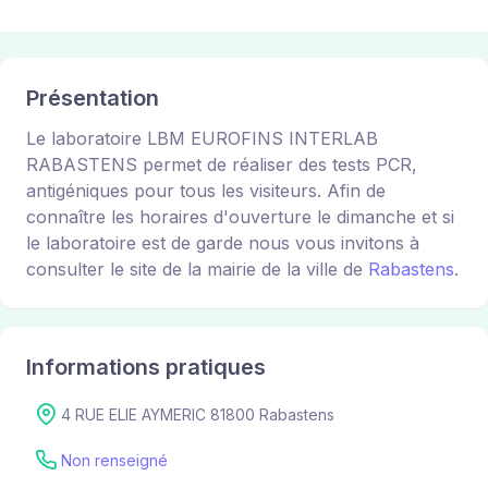
Présentation
Le laboratoire LBM EUROFINS INTERLAB
RABASTENS permet de réaliser des tests PCR,
antigéniques pour tous les visiteurs. Afin de
connaître les horaires d'ouverture le dimanche et si
le laboratoire est de garde nous vous invitons à
consulter le site de la mairie de la ville de
Rabastens
.
Informations pratiques
4 RUE ELIE AYMERIC 81800 Rabastens
Non renseigné