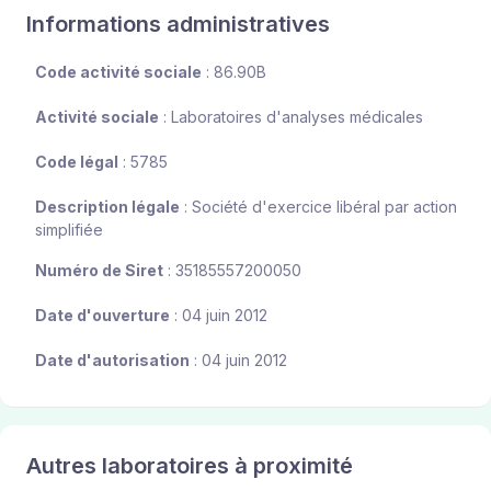
Informations administratives
Code activité sociale
: 86.90B
Activité sociale
: Laboratoires d'analyses médicales
Code légal
: 5785
Description légale
: Société d'exercice libéral par action
simplifiée
Numéro de Siret
: 35185557200050
Date d'ouverture
: 04 juin 2012
Date d'autorisation
: 04 juin 2012
Autres laboratoires à proximité