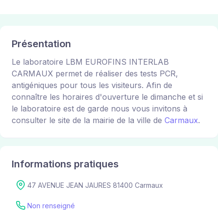
Présentation
Le laboratoire LBM EUROFINS INTERLAB
CARMAUX permet de réaliser des tests PCR,
antigéniques pour tous les visiteurs. Afin de
connaître les horaires d'ouverture le dimanche et si
le laboratoire est de garde nous vous invitons à
consulter le site de la mairie de la ville de
Carmaux
.
Informations pratiques
47 AVENUE JEAN JAURES 81400 Carmaux
Non renseigné