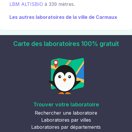
LBM ALTISBIO
à 339 mètres.
Les autres laboratoires de la ville de Carmaux
Carte des laboratoires 100% gratuit
Trouver votre laboratoire
Rechercher une laboratoire
Laboratoires par villes
Laboratoires par départements