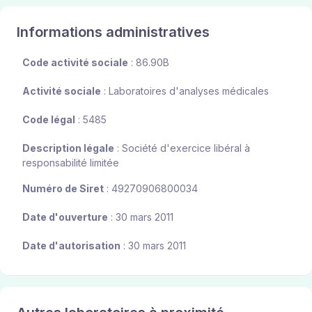
Informations administratives
Code activité sociale
: 86.90B
Activité sociale
: Laboratoires d'analyses médicales
Code légal
: 5485
Description légale
: Société d'exercice libéral à
responsabilité limitée
Numéro de Siret
: 49270906800034
Date d'ouverture
: 30 mars 2011
Date d'autorisation
: 30 mars 2011