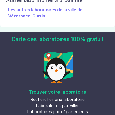
Autres laboratoires à proximité
Les autres laboratoires de la ville de
Vézeronce-Curtin
Carte des laboratoires 100% gratuit
Trouver votre laboratoire
Rechercher une laboratoire
Laboratoires par villes
Laboratoires par départements