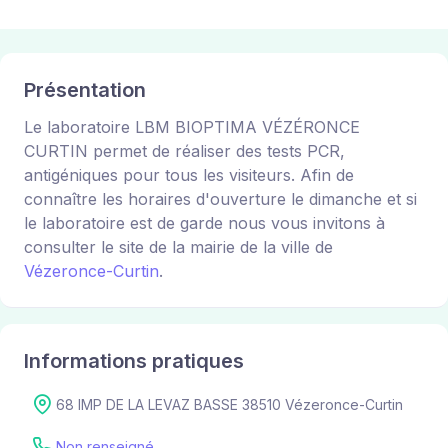
Présentation
Le laboratoire LBM BIOPTIMA VÉZÉRONCE
CURTIN permet de réaliser des tests PCR,
antigéniques pour tous les visiteurs. Afin de
connaître les horaires d'ouverture le dimanche et si
le laboratoire est de garde nous vous invitons à
consulter le site de la mairie de la ville de
Vézeronce-Curtin
.
Informations pratiques
68 IMP DE LA LEVAZ BASSE 38510 Vézeronce-Curtin
Non renseigné