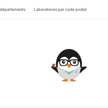
 départements
Laboratoires par code postal