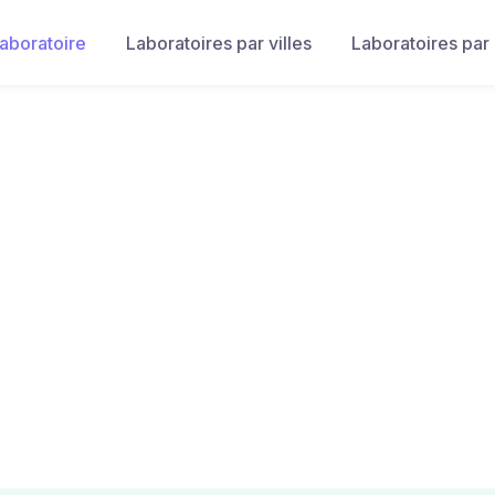
laboratoire
Laboratoires par villes
Laboratoires par