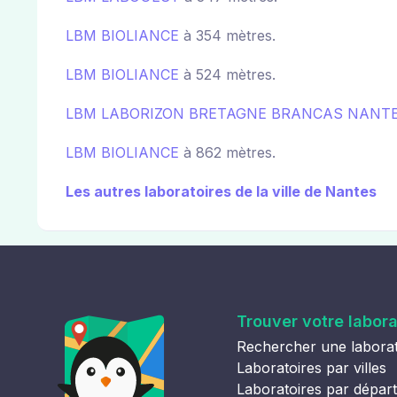
LBM BIOLIANCE
à 354 mètres.
LBM BIOLIANCE
à 524 mètres.
LBM LABORIZON BRETAGNE BRANCAS NANT
LBM BIOLIANCE
à 862 mètres.
Les autres laboratoires de la ville de Nantes
Trouver votre labora
Rechercher une laborat
Laboratoires par villes
Laboratoires par dépar