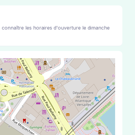
e connaître les horaires d'ouverture le dimanche