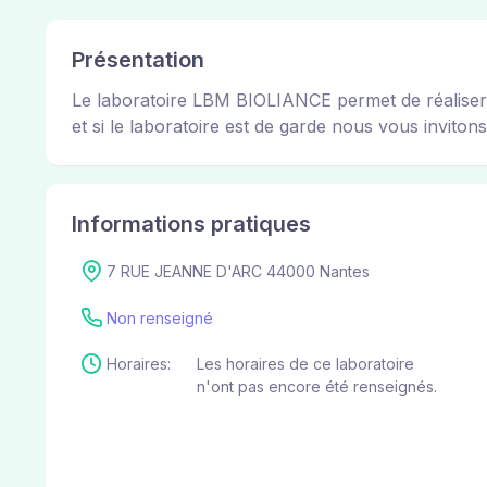
Présentation
Le laboratoire LBM BIOLIANCE permet de réaliser d
et si le laboratoire est de garde nous vous invitons 
Informations pratiques
7 RUE JEANNE D'ARC 44000 Nantes
Non renseigné
Horaires:
Les horaires de ce laboratoire
n'ont pas encore été renseignés.