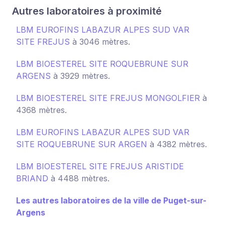
Autres laboratoires à proximité
LBM EUROFINS LABAZUR ALPES SUD VAR
SITE FREJUS
à 3046 mètres.
LBM BIOESTEREL SITE ROQUEBRUNE SUR
ARGENS
à 3929 mètres.
LBM BIOESTEREL SITE FREJUS MONGOLFIER
à
4368 mètres.
LBM EUROFINS LABAZUR ALPES SUD VAR
SITE ROQUEBRUNE SUR ARGEN
à 4382 mètres.
LBM BIOESTEREL SITE FREJUS ARISTIDE
BRIAND
à 4488 mètres.
Les autres laboratoires de la ville de Puget-sur-
Argens