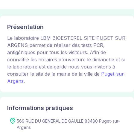
Présentation
Le laboratoire LBM BIOESTEREL SITE PUGET SUR
ARGENS permet de réaliser des tests PCR,
antigéniques pour tous les visiteurs. Afin de
connaître les horaires d'ouverture le dimanche et si
le laboratoire est de garde nous vous invitons à
consulter le site de la mairie de la ville de
Puget-sur-
Argens
.
Informations pratiques
569 RUE DU GENERAL DE GAULLE 83480 Puget-sur-
Argens