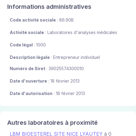
Informations administratives
Code activité sociale
: 86.90B
Activité sociale
: Laboratoires d'analyses médicales
Code légal
: 1000
Description légale
: Entrepreneur individuel
Numéro de Siret
: 39025574300010
Date d'ouverture
: 18 février 2013
Date d'autorisation
: 18 février 2013
Autres laboratoires à proximité
LBM BIOESTEREL SITE NICE LYAUTEY
à 0