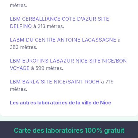
mètres.
LBM CERBALLIANCE COTE D'AZUR SITE
DELFINO
à 213 mètres.
LABM DU CENTRE ANTOINE LACASSAGNE
à
383 mètres.
LBM EUROFINS LABAZUR NICE SITE NICE/BON
VOYAGE
à 599 mètres.
LBM BARLA SITE NICE/SAINT ROCH
à 719
mètres.
Les autres laboratoires de la ville de Nice
Carte des laboratoires 100% gratuit