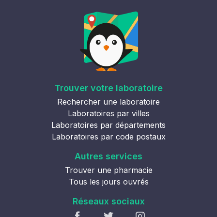
Trouver votre laboratoire
Rechercher une laboratoire
Laboratoires par villes
Laboratoires par départements
Laboratoires par code postaux
Autres services
Trouver une pharmacie
Tous les jours ouvrés
Réseaux sociaux