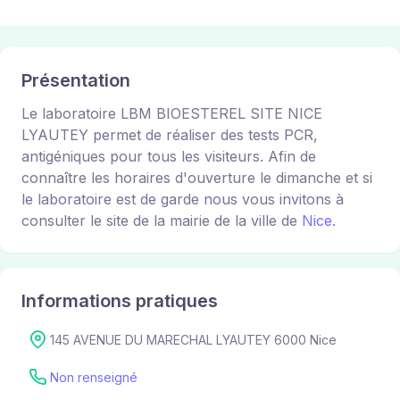
Présentation
Le laboratoire LBM BIOESTEREL SITE NICE
LYAUTEY permet de réaliser des tests PCR,
antigéniques pour tous les visiteurs. Afin de
connaître les horaires d'ouverture le dimanche et si
le laboratoire est de garde nous vous invitons à
consulter le site de la mairie de la ville de
Nice
.
Informations pratiques
145 AVENUE DU MARECHAL LYAUTEY 6000 Nice
Non renseigné