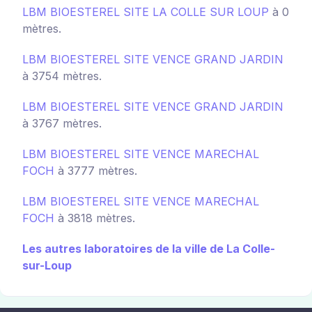
LBM BIOESTEREL SITE LA COLLE SUR LOUP
à 0
mètres.
LBM BIOESTEREL SITE VENCE GRAND JARDIN
à 3754 mètres.
LBM BIOESTEREL SITE VENCE GRAND JARDIN
à 3767 mètres.
LBM BIOESTEREL SITE VENCE MARECHAL
FOCH
à 3777 mètres.
LBM BIOESTEREL SITE VENCE MARECHAL
FOCH
à 3818 mètres.
Les autres laboratoires de la ville de La Colle-
sur-Loup