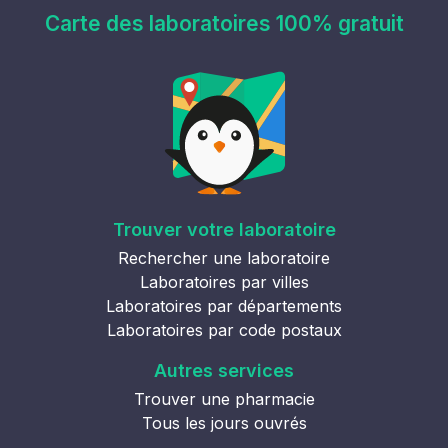
Carte des laboratoires 100% gratuit
Trouver votre laboratoire
Rechercher une laboratoire
Laboratoires par villes
Laboratoires par départements
Laboratoires par code postaux
Autres services
Trouver une pharmacie
Tous les jours ouvrés