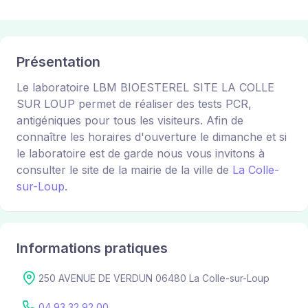
Présentation
Le laboratoire LBM BIOESTEREL SITE LA COLLE
SUR LOUP permet de réaliser des tests PCR,
antigéniques pour tous les visiteurs. Afin de
connaître les horaires d'ouverture le dimanche et si
le laboratoire est de garde nous vous invitons à
consulter le site de la mairie de la ville de
La Colle-
sur-Loup
.
Informations pratiques
250 AVENUE DE VERDUN 06480 La Colle-sur-Loup
04 93 32 92 00