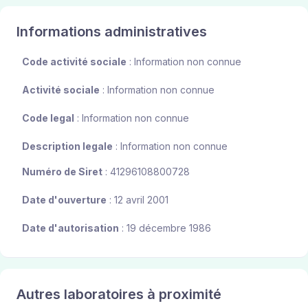
Informations administratives
Code activité sociale
: Information non connue
Activité sociale
: Information non connue
Code legal
: Information non connue
Description legale
: Information non connue
Numéro de Siret
: 41296108800728
Date d'ouverture
: 12 avril 2001
Date d'autorisation
: 19 décembre 1986
Autres laboratoires à proximité