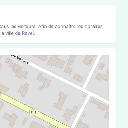
 les visiteurs. Afin de connaître les horaires
la ville de
Revel
.