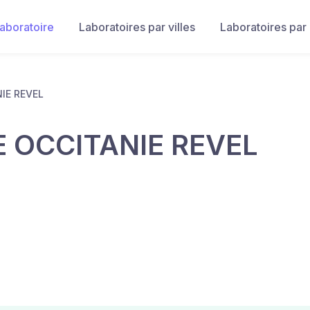
laboratoire
Laboratoires par villes
Laboratoires par
IE REVEL
 OCCITANIE REVEL