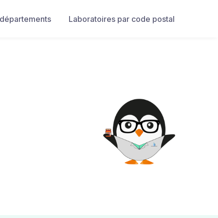
 départements
Laboratoires par code postal