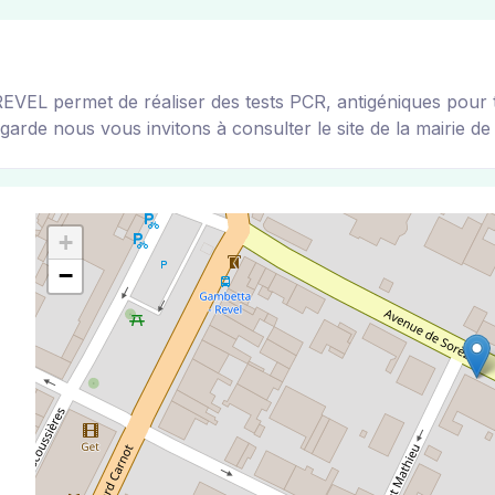
permet de réaliser des tests PCR, antigéniques pour tous
garde nous vous invitons à consulter le site de la mairie de 
+
−