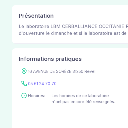
Présentation
Le laboratoire LBM CERBALLIANCE OCCITANIE REVEL 
d'ouverture le dimanche et si le laboratoire est de 
Informations pratiques
16 AVENUE DE SORÈZE 31250 Revel
05 61 24 70 70
Horaires:
Les horaires de ce laboratoire
n'ont pas encore été renseignés.