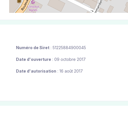
Numéro de Siret
: 51225884900045
Date d'ouverture
: 09 octobre 2017
Date d'autorisation
: 16 août 2017