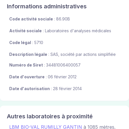
Informations administratives
Code activité sociale
: 86.90B
Activité sociale
: Laboratoires d'analyses médicales
Code légal
: 5710
Description légale
: SAS, société par actions simplifiée
Numéro de Siret
: 34481006400057
Date d'ouverture
: 06 février 2012
Date d'autorisation
: 28 février 2014
Autres laboratoires à proximité
LBM BIO-VAL RUMILLY GANTIN
à 1085 mètres.