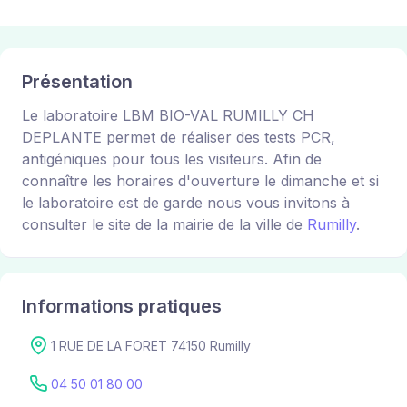
Présentation
Le laboratoire LBM BIO-VAL RUMILLY CH
DEPLANTE permet de réaliser des tests PCR,
antigéniques pour tous les visiteurs. Afin de
connaître les horaires d'ouverture le dimanche et si
le laboratoire est de garde nous vous invitons à
consulter le site de la mairie de la ville de
Rumilly
.
Informations pratiques
1 RUE DE LA FORET 74150 Rumilly
04 50 01 80 00