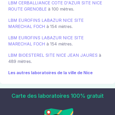
LBM CERBALLIANCE COTE D'AZUR SITE NICE
ROUTE GRENOBLE
à 100 mètres.
LBM EUROFINS LABAZUR NICE SITE
MARECHAL FOCH
à 154 mètres.
LBM EUROFINS LABAZUR NICE SITE
MARECHAL FOCH
à 154 mètres.
LBM BIOESTEREL SITE NICE JEAN JAURES
à
489 mètres.
Les autres laboratoires de la ville de Nice
Carte des laboratoires 100% gratuit