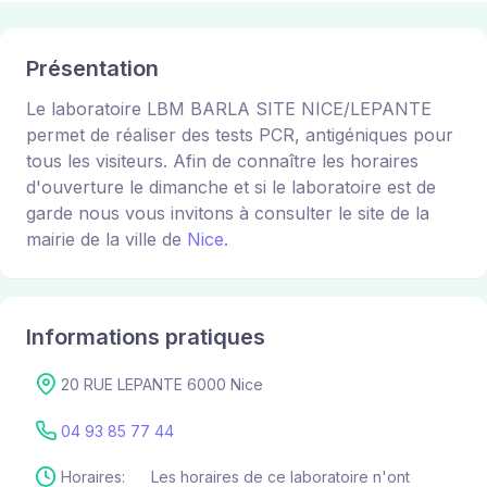
Présentation
Le laboratoire LBM BARLA SITE NICE/LEPANTE
permet de réaliser des tests PCR, antigéniques pour
tous les visiteurs. Afin de connaître les horaires
d'ouverture le dimanche et si le laboratoire est de
garde nous vous invitons à consulter le site de la
mairie de la ville de
Nice
.
Informations pratiques
20 RUE LEPANTE 6000 Nice
04 93 85 77 44
Horaires:
Les horaires de ce laboratoire n'ont