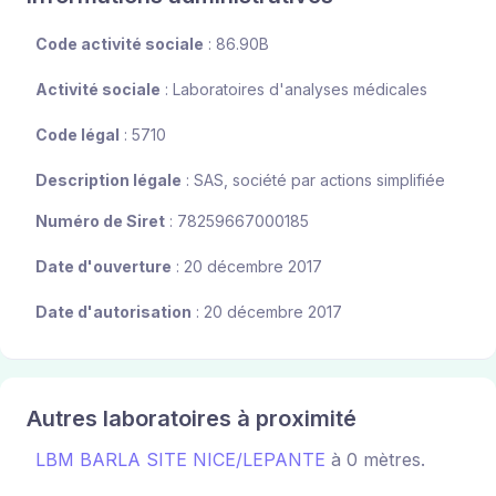
Code activité sociale
: 86.90B
Activité sociale
: Laboratoires d'analyses médicales
Code légal
: 5710
Description légale
: SAS, société par actions simplifiée
Numéro de Siret
: 78259667000185
Date d'ouverture
: 20 décembre 2017
Date d'autorisation
: 20 décembre 2017
Autres laboratoires à proximité
LBM BARLA SITE NICE/LEPANTE
à 0 mètres.