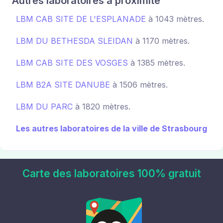
Autres laboratoires à proximité
LBM CAB SITE DE L'ESPLANADE
à 1043 mètres.
LBM DU BETHESDA SLEIDAN
à 1170 mètres.
LBM CAB SITE DES VOSGES
à 1385 mètres.
LBM B2A SITE DANUBE
à 1506 mètres.
LBM DU PARC
à 1820 mètres.
Les autres laboratoires de la ville de Strasbourg
Carte des laboratoires 100% gratuit