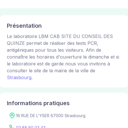
Présentation
Le laboratoire LBM CAB SITE DU CONSEIL DES
QUINZE permet de réaliser des tests PCR,
antigéniques pour tous les visiteurs. Afin de
connaître les horaires d'ouverture le dimanche et si
le laboratoire est de garde nous vous invitons à
consulter le site de la mairie de la ville de
Strasbourg
.
Informations pratiques
16 RUE DE L'YSER 67000 Strasbourg
03 88 60 03 43