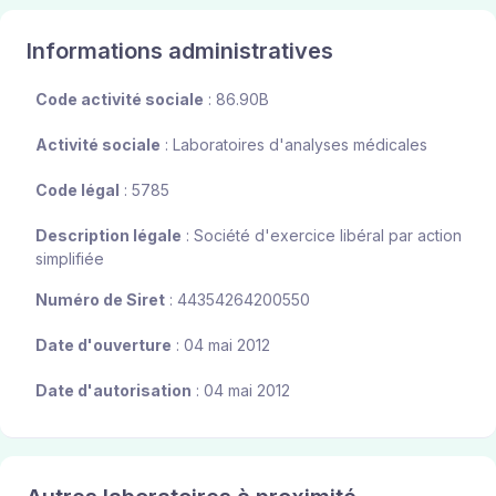
Informations administratives
Code activité sociale
: 86.90B
Activité sociale
: Laboratoires d'analyses médicales
Code légal
: 5785
Description légale
: Société d'exercice libéral par action
simplifiée
Numéro de Siret
: 44354264200550
Date d'ouverture
: 04 mai 2012
Date d'autorisation
: 04 mai 2012