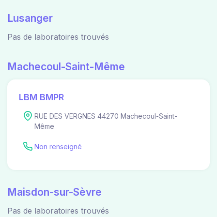
Lusanger
Pas de laboratoires trouvés
Machecoul-Saint-Même
LBM BMPR
RUE DES VERGNES 44270 Machecoul-Saint-
Même
Non renseigné
Maisdon-sur-Sèvre
Pas de laboratoires trouvés