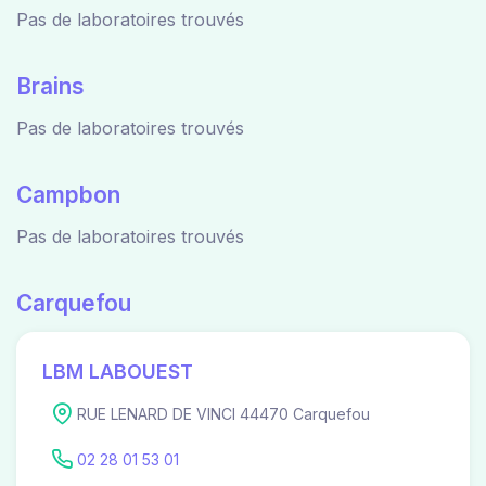
Pas de laboratoires trouvés
Brains
Pas de laboratoires trouvés
Campbon
Pas de laboratoires trouvés
Carquefou
LBM LABOUEST
RUE LENARD DE VINCI 44470 Carquefou
02 28 01 53 01