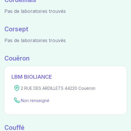
Pas de laboratoires trouvés
Corsept
Pas de laboratoires trouvés
Couëron
LBM BIOLIANCE
2 RUE DES ARDILLETS 44220 Couëron
Non renseigné
Couffé