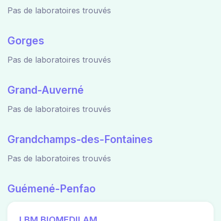
Pas de laboratoires trouvés
Gorges
Pas de laboratoires trouvés
Grand-Auverné
Pas de laboratoires trouvés
Grandchamps-des-Fontaines
Pas de laboratoires trouvés
Guémené-Penfao
LBM BIOMEDILAM