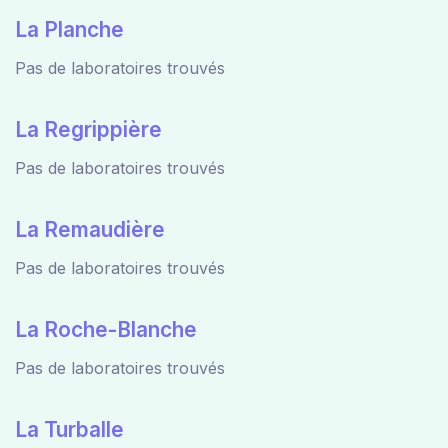
La Planche
Pas de laboratoires trouvés
La Regrippière
Pas de laboratoires trouvés
La Remaudière
Pas de laboratoires trouvés
La Roche-Blanche
Pas de laboratoires trouvés
La Turballe