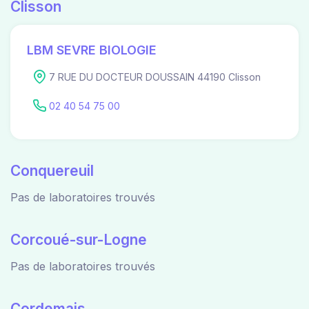
Clisson
LBM SEVRE BIOLOGIE
7 RUE DU DOCTEUR DOUSSAIN 44190 Clisson
02 40 54 75 00
Conquereuil
Pas de laboratoires trouvés
Corcoué-sur-Logne
Pas de laboratoires trouvés
Cordemais