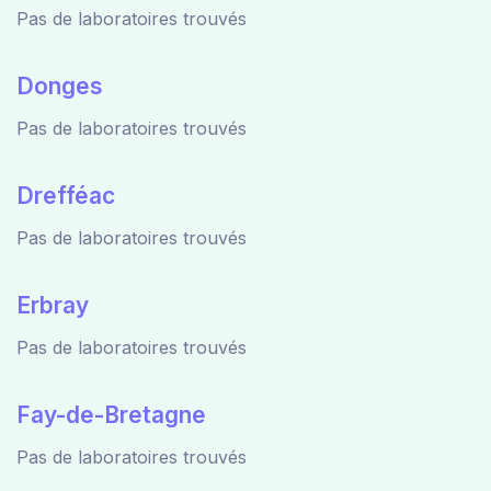
Pas de laboratoires trouvés
Donges
Pas de laboratoires trouvés
Drefféac
Pas de laboratoires trouvés
Erbray
Pas de laboratoires trouvés
Fay-de-Bretagne
Pas de laboratoires trouvés