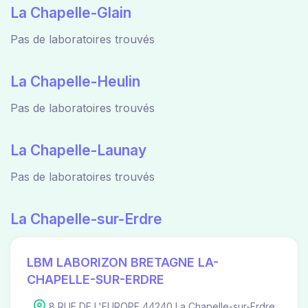
La Chapelle-Glain
Pas de laboratoires trouvés
La Chapelle-Heulin
Pas de laboratoires trouvés
La Chapelle-Launay
Pas de laboratoires trouvés
La Chapelle-sur-Erdre
LBM LABORIZON BRETAGNE LA-
CHAPELLE-SUR-ERDRE
8 RUE DE L'EUROPE 44240 La Chapelle-sur-Erdre