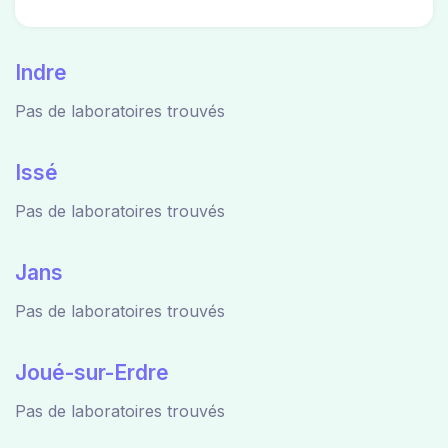
Indre
Pas de laboratoires trouvés
Issé
Pas de laboratoires trouvés
Jans
Pas de laboratoires trouvés
Joué-sur-Erdre
Pas de laboratoires trouvés