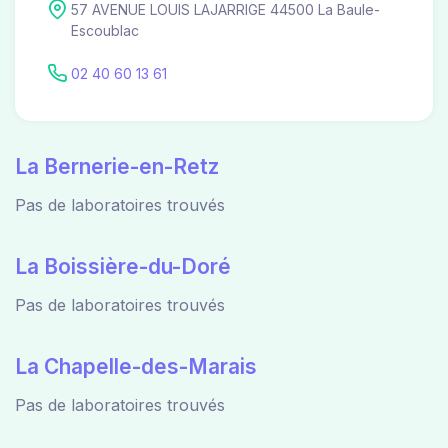
57 AVENUE LOUIS LAJARRIGE 44500 La Baule-
Escoublac
02 40 60 13 61
La Bernerie-en-Retz
Pas de laboratoires trouvés
La Boissière-du-Doré
Pas de laboratoires trouvés
La Chapelle-des-Marais
Pas de laboratoires trouvés