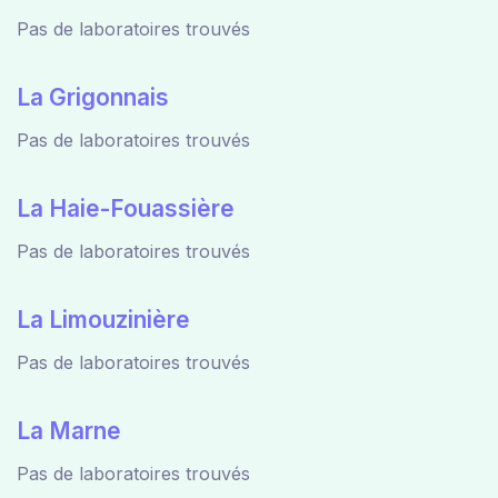
Pas de laboratoires trouvés
La Grigonnais
Pas de laboratoires trouvés
La Haie-Fouassière
Pas de laboratoires trouvés
La Limouzinière
Pas de laboratoires trouvés
La Marne
Pas de laboratoires trouvés