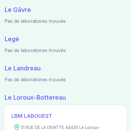
Le Gâvre
Pas de laboratoires trouvés
Legé
Pas de laboratoires trouvés
Le Landreau
Pas de laboratoires trouvés
Le Loroux-Bottereau
LBM LABOUEST
31 RUE DE LA DIVATTE 44430 Le Loroux-