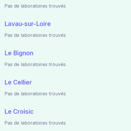
Pas de laboratoires trouvés
Lavau-sur-Loire
Pas de laboratoires trouvés
Le Bignon
Pas de laboratoires trouvés
Le Cellier
Pas de laboratoires trouvés
Le Croisic
Pas de laboratoires trouvés