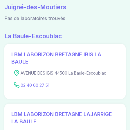
Juigné-des-Moutiers
Pas de laboratoires trouvés
La Baule-Escoublac
LBM LABORIZON BRETAGNE IBIS LA
BAULE
AVENUE DES IBIS 44500 La Baule-Escoublac
02 40 60 27 51
LBM LABORIZON BRETAGNE LAJARRIGE
LA BAULE