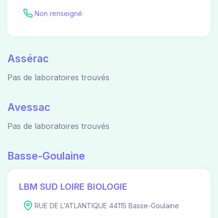
Non renseigné
Assérac
Pas de laboratoires trouvés
Avessac
Pas de laboratoires trouvés
Basse-Goulaine
LBM SUD LOIRE BIOLOGIE
RUE DE L'ATLANTIQUE 44115 Basse-Goulaine