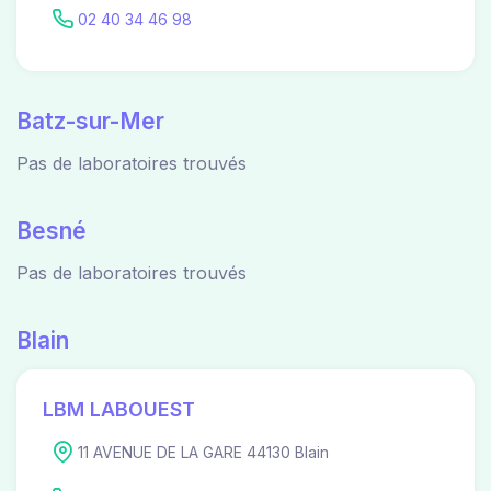
02 40 34 46 98
Batz-sur-Mer
Pas de laboratoires trouvés
Besné
Pas de laboratoires trouvés
Blain
LBM LABOUEST
11 AVENUE DE LA GARE 44130 Blain