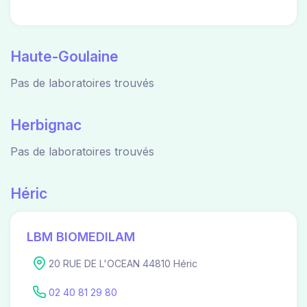
Haute-Goulaine
Pas de laboratoires trouvés
Herbignac
Pas de laboratoires trouvés
Héric
LBM BIOMEDILAM
20 RUE DE L'OCEAN 44810 Héric
02 40 81 29 80