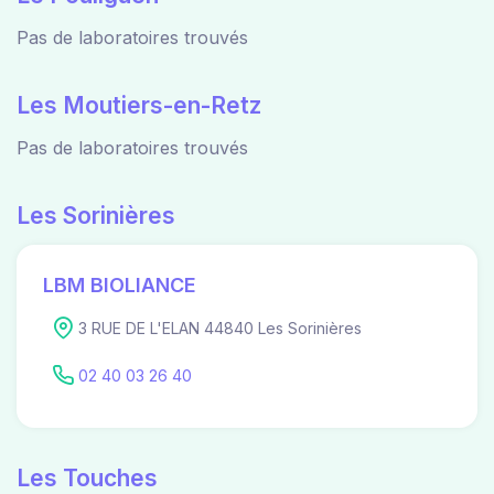
Pas de laboratoires trouvés
Les Moutiers-en-Retz
Pas de laboratoires trouvés
Les Sorinières
LBM BIOLIANCE
3 RUE DE L'ELAN 44840 Les Sorinières
02 40 03 26 40
Les Touches