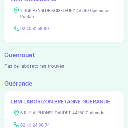
2 RUE HENRI DE BOISFLEURY 44290 Guémené-
Penfao
02 40 81 58 80
Guenrouet
Pas de laboratoires trouvés
Guérande
LBM LABORIZON BRETAGNE GUERANDE
6 RUE ALPHONSE DAUDET 44350 Guérande
02 40 24 96 74