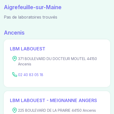
Aigrefeuille-sur-Maine
Pas de laboratoires trouvés
Ancenis
LBM LABOUEST
371 BOULEVARD DU DOCTEUR MOUTEL 44150
Ancenis
02 40 83 05 18
LBM LABOUEST - MEIGNANNE ANGERS
225 BOULEVARD DE LA PRAIRIE 44150 Ancenis