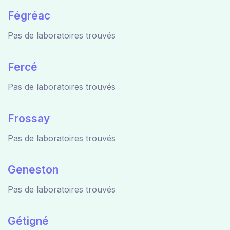
Fégréac
Pas de laboratoires trouvés
Fercé
Pas de laboratoires trouvés
Frossay
Pas de laboratoires trouvés
Geneston
Pas de laboratoires trouvés
Gétigné