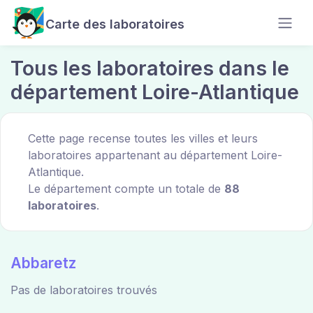
Carte des laboratoires
Tous les laboratoires dans le
département Loire-Atlantique
Cette page recense toutes les villes et leurs
laboratoires appartenant au département Loire-
Atlantique.
Le département compte un totale de
88
laboratoires
.
Abbaretz
Pas de laboratoires trouvés