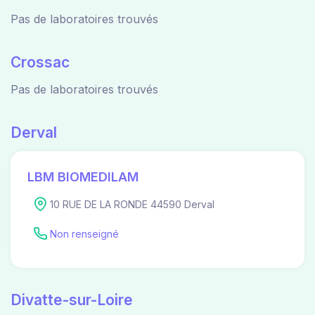
Pas de laboratoires trouvés
Crossac
Pas de laboratoires trouvés
Derval
LBM BIOMEDILAM
10 RUE DE LA RONDE 44590 Derval
Non renseigné
Divatte-sur-Loire