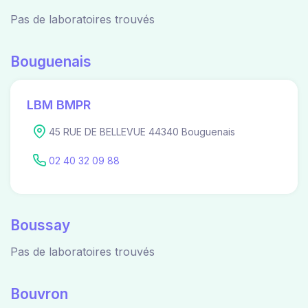
Pas de laboratoires trouvés
Bouguenais
LBM BMPR
45 RUE DE BELLEVUE 44340 Bouguenais
02 40 32 09 88
Boussay
Pas de laboratoires trouvés
Bouvron