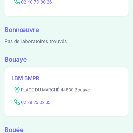
02 40 79 00 26
Bonnœuvre
Pas de laboratoires trouvés
Bouaye
LBM BMPR
PLACE DU MARCHÉ 44830 Bouaye
02 28 25 02 35
Bouée