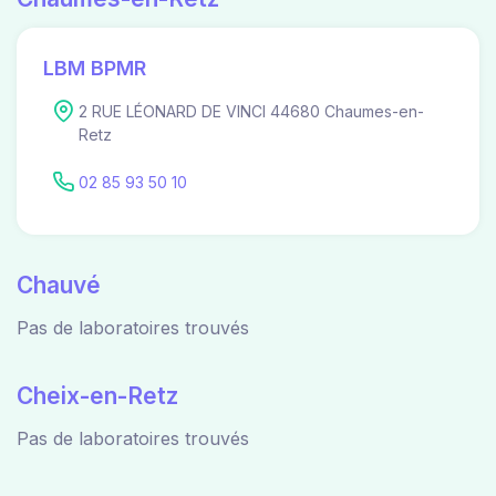
LBM BPMR
2 RUE LÉONARD DE VINCI 44680 Chaumes-en-
Retz
02 85 93 50 10
Chauvé
Pas de laboratoires trouvés
Cheix-en-Retz
Pas de laboratoires trouvés