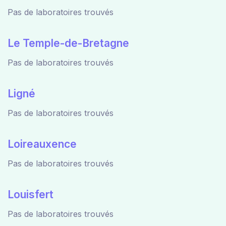
Pas de laboratoires trouvés
Le Temple-de-Bretagne
Pas de laboratoires trouvés
Ligné
Pas de laboratoires trouvés
Loireauxence
Pas de laboratoires trouvés
Louisfert
Pas de laboratoires trouvés