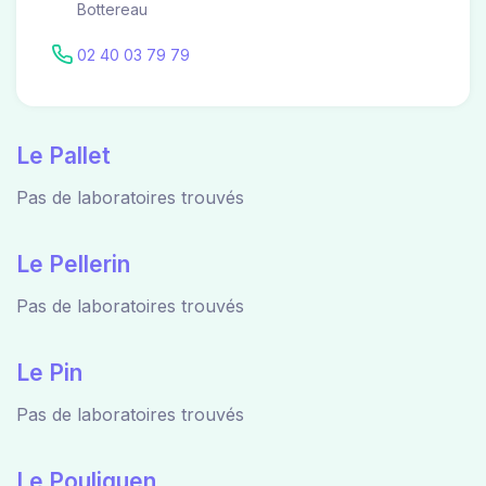
Bottereau
02 40 03 79 79
Le Pallet
Pas de laboratoires trouvés
Le Pellerin
Pas de laboratoires trouvés
Le Pin
Pas de laboratoires trouvés
Le Pouliguen