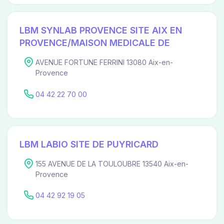
LBM SYNLAB PROVENCE SITE AIX EN
PROVENCE/MAISON MEDICALE DE
AVENUE FORTUNE FERRINI 13080 Aix-en-
Provence
04 42 22 70 00
LBM LABIO SITE DE PUYRICARD
155 AVENUE DE LA TOULOUBRE 13540 Aix-en-
Provence
04 42 92 19 05