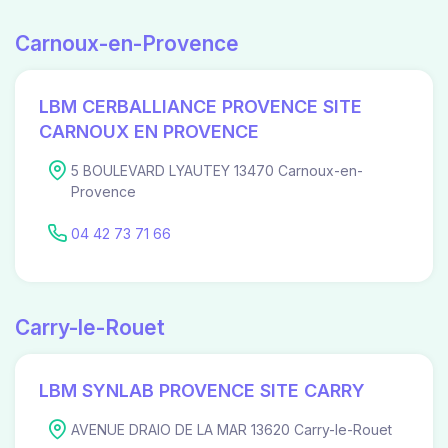
Carnoux-en-Provence
LBM CERBALLIANCE PROVENCE SITE
CARNOUX EN PROVENCE
5 BOULEVARD LYAUTEY 13470 Carnoux-en-
Provence
04 42 73 71 66
Carry-le-Rouet
LBM SYNLAB PROVENCE SITE CARRY
AVENUE DRAIO DE LA MAR 13620 Carry-le-Rouet