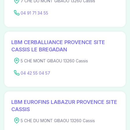
7 CHE DU MONT GIBAOU 13260 Cassis
04 91 71 34 55
LBM CERBALLIANCE PROVENCE SITE
CASSIS LE BREGADAN
5 CHE MONT GIBAOU 13260 Cassis
04 42 55 04 57
LBM EUROFINS LABAZUR PROVENCE SITE
CASSIS
5 CHE DU MONT GIBAOU 13260 Cassis