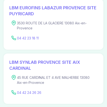
LBM EUROFINS LABAZUR PROVENCE SITE
PUYRICARD
3530 ROUTE DE LA GLACIERE 13080 Aix-en-
Provence
04 42 23 18 11
LBM SYNLAB PROVENCE SITE AIX
CARDINAL
45 RUE CARDINAL ET 4 AVE MALHERBE 13080
Aix-en-Provence
04 42 24 26 26