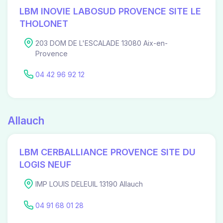
LBM INOVIE LABOSUD PROVENCE SITE LE
THOLONET
203 DOM DE L'ESCALADE 13080 Aix-en-
Provence
04 42 96 92 12
Allauch
LBM CERBALLIANCE PROVENCE SITE DU
LOGIS NEUF
IMP LOUIS DELEUIL 13190 Allauch
04 91 68 01 28