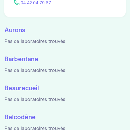
04 42 04 79 67
Aurons
Pas de laboratoires trouvés
Barbentane
Pas de laboratoires trouvés
Beaurecueil
Pas de laboratoires trouvés
Belcodène
Pas de laboratoires trouvés