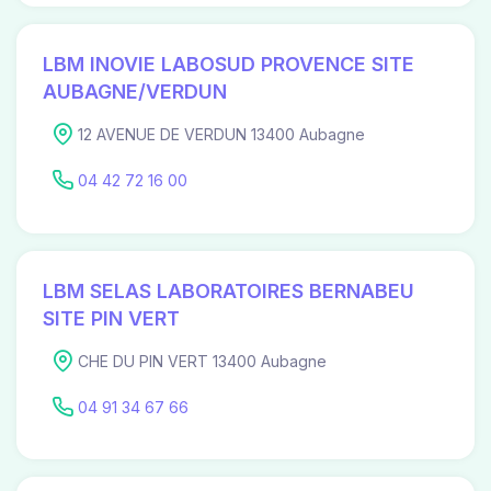
LBM INOVIE LABOSUD PROVENCE SITE
AUBAGNE/VERDUN
12 AVENUE DE VERDUN 13400 Aubagne
04 42 72 16 00
LBM SELAS LABORATOIRES BERNABEU
SITE PIN VERT
CHE DU PIN VERT 13400 Aubagne
04 91 34 67 66