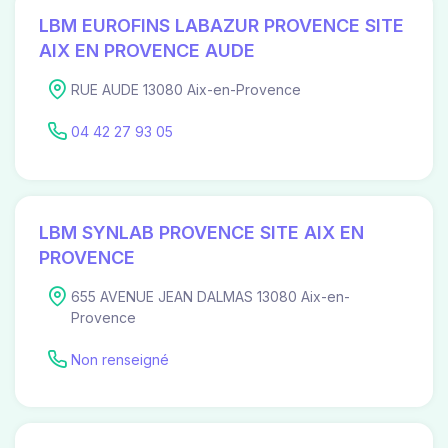
LBM EUROFINS LABAZUR PROVENCE SITE
AIX EN PROVENCE AUDE
RUE AUDE 13080 Aix-en-Provence
04 42 27 93 05
LBM SYNLAB PROVENCE SITE AIX EN
PROVENCE
655 AVENUE JEAN DALMAS 13080 Aix-en-
Provence
Non renseigné