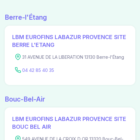
Berre-l'Étang
LBM EUROFINS LABAZUR PROVENCE SITE
BERRE L'ETANG
31 AVENUE DE LA LIBERATION 13130 Berre-l'Étang
04 42 85 40 35
Bouc-Bel-Air
LBM EUROFINS LABAZUR PROVENCE SITE
BOUC BEL AIR
549 AVENUE DE LA CROIX D OR 13320 Bouc-Bel-