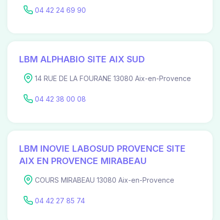
04 42 24 69 90
LBM ALPHABIO SITE AIX SUD
14 RUE DE LA FOURANE 13080 Aix-en-Provence
04 42 38 00 08
LBM INOVIE LABOSUD PROVENCE SITE
AIX EN PROVENCE MIRABEAU
COURS MIRABEAU 13080 Aix-en-Provence
04 42 27 85 74