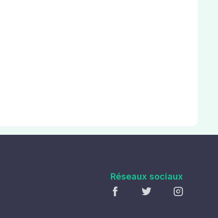
Réseaux sociaux