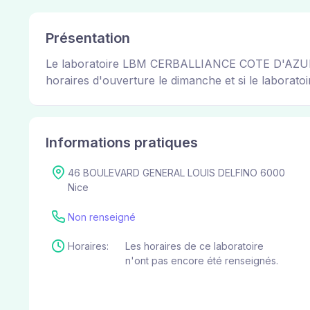
Présentation
Le laboratoire LBM CERBALLIANCE COTE D'AZUR SIT
horaires d'ouverture le dimanche et si le laboratoir
Informations pratiques
46 BOULEVARD GENERAL LOUIS DELFINO 6000
Nice
Non renseigné
Horaires:
Les horaires de ce laboratoire
n'ont pas encore été renseignés.