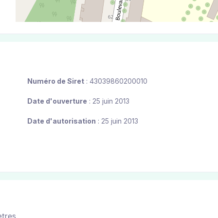
Numéro de Siret
: 43039860200010
Date d'ouverture
: 25 juin 2013
Date d'autorisation
: 25 juin 2013
tres.