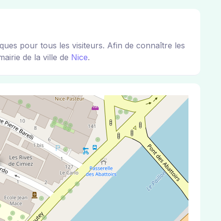
 pour tous les visiteurs. Afin de connaître les
airie de la ville de
Nice
.