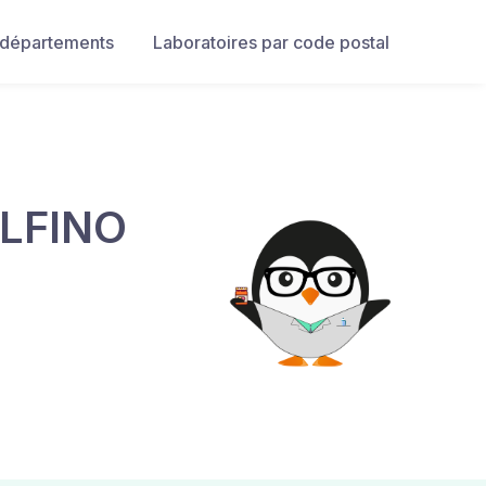
 départements
Laboratoires par code postal
ELFINO