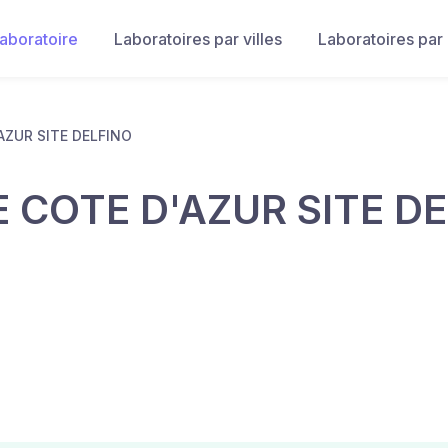
laboratoire
Laboratoires par villes
Laboratoires par
AZUR SITE DELFINO
 COTE D'AZUR SITE D