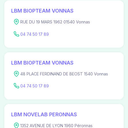
LBM BIOPTEAM VONNAS
RUE DU 19 MARS 1962 01540 Vonnas
04 74 50 17 89
LBM BIOPTEAM VONNAS
48 PLACE FERDINAND DE BEOST 1540 Vonnas
04 74 50 17 89
LBM NOVELAB PERONNAS
1352 AVENUE DE LYON 1960 Péronnas