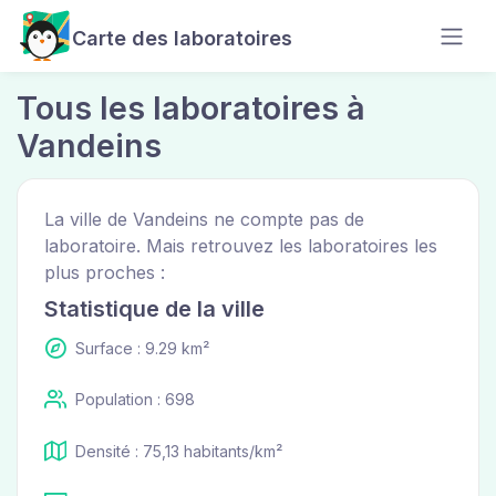
Carte des laboratoires
Tous les laboratoires à
Vandeins
La ville de Vandeins ne compte pas de
laboratoire. Mais retrouvez les laboratoires les
plus proches :
Statistique de la ville
Surface : 9.29 km²
Population : 698
Densité : 75,13 habitants/km²