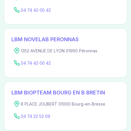
04 74 42 00 42
LBM NOVELAB PERONNAS
1352 AVENUE DE LYON 01960 Péronnas
04 74 42 00 42
LBM BIOPTEAM BOURG EN B BRETIN
8 PLACE JOUBERT 01000 Bourg-en-Bresse
04 74 22 52 09