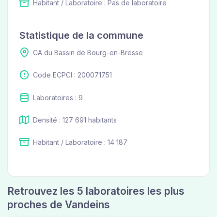
Habitant / Laboratoire : Pas de laboratoire
Statistique de la commune
CA du Bassin de Bourg-en-Bresse
Code ECPCI : 200071751
Laboratoires : 9
Densité : 127 691 habitants
Habitant / Laboratoire : 14 187
Retrouvez les 5 laboratoires les plus
proches de Vandeins