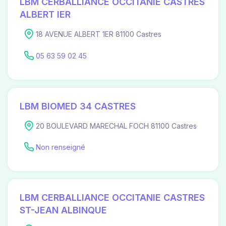
LBM CERBALLIANCE OCCITANIE CASTRES
ALBERT IER
18 AVENUE ALBERT 1ER 81100 Castres
05 63 59 02 45
LBM BIOMED 34 CASTRES
20 BOULEVARD MARECHAL FOCH 81100 Castres
Non renseigné
LBM CERBALLIANCE OCCITANIE CASTRES
ST-JEAN ALBINQUE