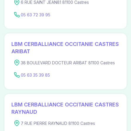
6 RUE SAINT JEAN81 81100 Castres
05 63 72 39 95
LBM CERBALLIANCE OCCITANIE CASTRES
ARIBAT
38 BOULEVARD DOCTEUR ARIBAT 81100 Castres
05 63 35 39 85
LBM CERBALLIANCE OCCITANIE CASTRES
RAYNAUD
7 RUE PIERRE RAYNAUD 81100 Castres