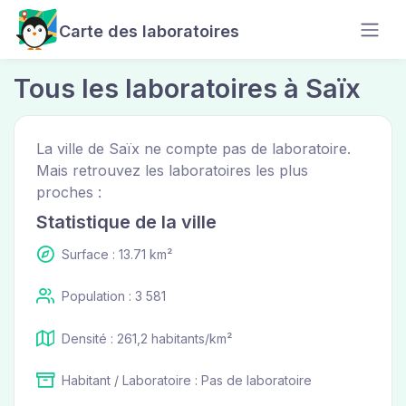
Carte des laboratoires
Tous les laboratoires à Saïx
La ville de Saïx ne compte pas de laboratoire.
Mais retrouvez les laboratoires les plus
proches :
Statistique de la ville
Surface : 13.71 km²
Population : 3 581
Densité : 261,2 habitants/km²
Habitant / Laboratoire : Pas de laboratoire