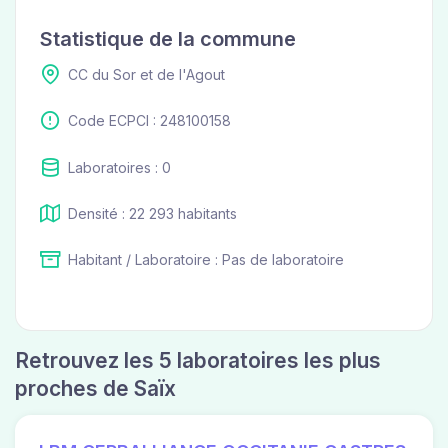
Statistique de la commune
CC du Sor et de l'Agout
Code ECPCI : 248100158
Laboratoires : 0
Densité : 22 293 habitants
Habitant / Laboratoire : Pas de laboratoire
Retrouvez les 5 laboratoires les plus
proches de Saïx