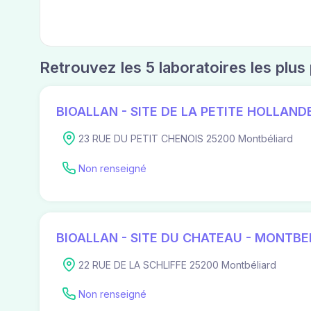
Retrouvez les 5 laboratoires les plu
BIOALLAN - SITE DE LA PETITE HOLLAN
23 RUE DU PETIT CHENOIS 25200 Montbéliard
Non renseigné
BIOALLAN - SITE DU CHATEAU - MONTBE
22 RUE DE LA SCHLIFFE 25200 Montbéliard
Non renseigné