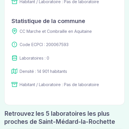
Habitant / Laboratoire : Pas de laboratoire
Statistique de la commune
CC Marche et Combraille en Aquitaine
Code ECPCI : 200067593
Laboratoires : 0
Densité : 14 901 habitants
Habitant / Laboratoire : Pas de laboratoire
Retrouvez les 5 laboratoires les plus
proches de Saint-Médard-la-Rochette