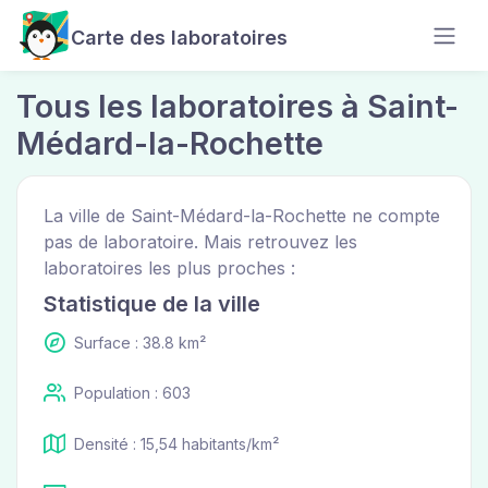
Carte des laboratoires
Tous les laboratoires à Saint-
Médard-la-Rochette
La ville de Saint-Médard-la-Rochette ne compte
pas de laboratoire. Mais retrouvez les
laboratoires les plus proches :
Statistique de la ville
Surface : 38.8 km²
Population : 603
Densité : 15,54 habitants/km²