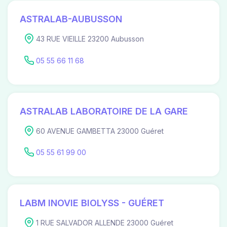
ASTRALAB-AUBUSSON
43 RUE VIEILLE 23200 Aubusson
05 55 66 11 68
ASTRALAB LABORATOIRE DE LA GARE
60 AVENUE GAMBETTA 23000 Guéret
05 55 61 99 00
LABM INOVIE BIOLYSS - GUÉRET
1 RUE SALVADOR ALLENDE 23000 Guéret