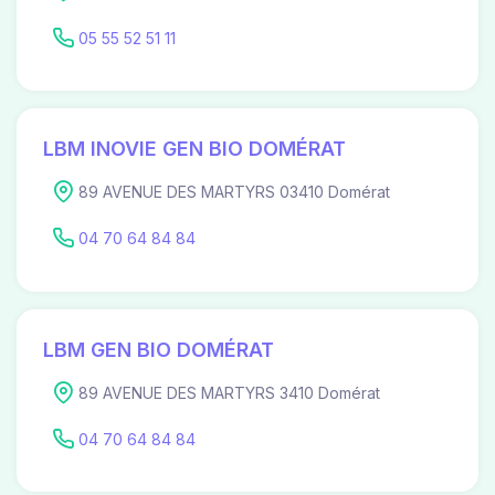
05 55 52 51 11
LBM INOVIE GEN BIO DOMÉRAT
89 AVENUE DES MARTYRS 03410 Domérat
04 70 64 84 84
LBM GEN BIO DOMÉRAT
89 AVENUE DES MARTYRS 3410 Domérat
04 70 64 84 84