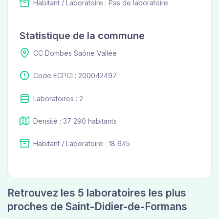
Habitant / Laboratoire : Pas de laboratoire
Statistique de la commune
CC Dombes Saône Vallée
Code ECPCI : 200042497
Laboratoires : 2
Densité : 37 290 habitants
Habitant / Laboratoire : 18 645
Retrouvez les 5 laboratoires les plus
proches de Saint-Didier-de-Formans