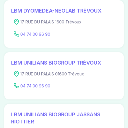
LBM DYOMEDEA-NEOLAB TRÉVOUX
17 RUE DU PALAIS 1600 Trévoux
04 74 00 96 90
LBM UNILIANS BIOGROUP TRÉVOUX
17 RUE DU PALAIS 01600 Trévoux
04 74 00 96 90
LBM UNILIANS BIOGROUP JASSANS
RIOTTIER