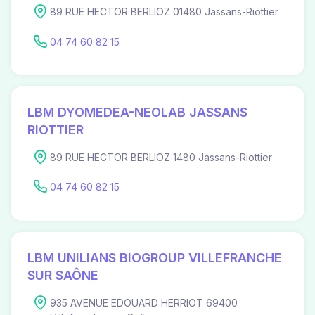
89 RUE HECTOR BERLIOZ 01480 Jassans-Riottier
04 74 60 82 15
LBM DYOMEDEA-NEOLAB JASSANS
RIOTTIER
89 RUE HECTOR BERLIOZ 1480 Jassans-Riottier
04 74 60 82 15
LBM UNILIANS BIOGROUP VILLEFRANCHE
SUR SAÔNE
935 AVENUE EDOUARD HERRIOT 69400