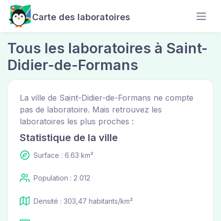
Carte des laboratoires
Tous les laboratoires à Saint-
Didier-de-Formans
La ville de Saint-Didier-de-Formans ne compte
pas de laboratoire. Mais retrouvez les
laboratoires les plus proches :
Statistique de la ville
Surface : 6.63 km²
Population : 2 012
Densité : 303,47 habitants/km²