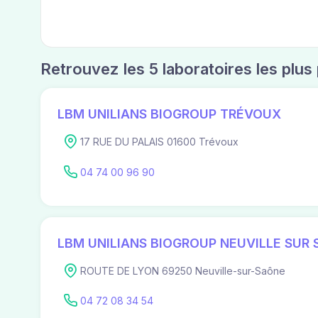
Retrouvez les 5 laboratoires les plu
LBM UNILIANS BIOGROUP TRÉVOUX
17 RUE DU PALAIS 01600 Trévoux
04 74 00 96 90
LBM UNILIANS BIOGROUP NEUVILLE SUR
ROUTE DE LYON 69250 Neuville-sur-Saône
04 72 08 34 54