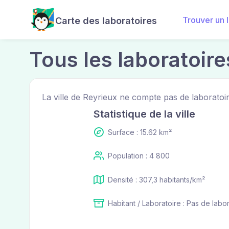
Trouver un 
Carte des laboratoires
Tous les laboratoire
La ville de Reyrieux ne compte pas de laboratoir
Statistique de la ville
Surface : 15.62 km²
Population : 4 800
Densité : 307,3 habitants/km²
Habitant / Laboratoire : Pas de labo