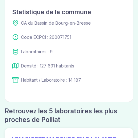
Statistique de la commune
CA du Bassin de Bourg-en-Bresse
Code ECPCI : 200071751
Laboratoires : 9
Densité : 127 691 habitants
Habitant / Laboratoire : 14 187
Retrouvez les 5 laboratoires les plus
proches de Polliat