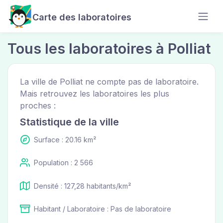
Carte des laboratoires
Tous les laboratoires à Polliat
La ville de Polliat ne compte pas de laboratoire.
Mais retrouvez les laboratoires les plus
proches :
Statistique de la ville
Surface : 20.16 km²
Population : 2 566
Densité : 127,28 habitants/km²
Habitant / Laboratoire : Pas de laboratoire