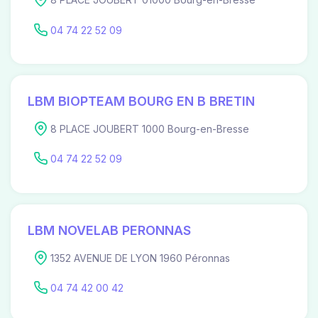
04 74 22 52 09
LBM BIOPTEAM BOURG EN B BRETIN
8 PLACE JOUBERT 1000 Bourg-en-Bresse
04 74 22 52 09
LBM NOVELAB PERONNAS
1352 AVENUE DE LYON 1960 Péronnas
04 74 42 00 42