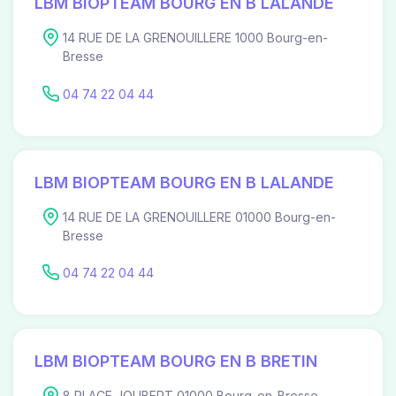
LBM BIOPTEAM BOURG EN B LALANDE
14 RUE DE LA GRENOUILLERE 1000 Bourg-en-
Bresse
04 74 22 04 44
LBM BIOPTEAM BOURG EN B LALANDE
14 RUE DE LA GRENOUILLERE 01000 Bourg-en-
Bresse
04 74 22 04 44
LBM BIOPTEAM BOURG EN B BRETIN
8 PLACE JOUBERT 01000 Bourg-en-Bresse