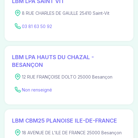
LBM LPA SAINT VIT
8 RUE CHARLES DE GAULLE 25410 Saint-Vit
03 81 63 50 92
LBM LPA HAUTS DU CHAZAL -
BESANÇON
12 RUE FRANÇOISE DOLTO 25000 Besançon
Non renseigné
LBM CBM25 PLANOISE ILE-DE-FRANCE
18 AVENUE DE L'ILE DE FRANCE 25000 Besançon