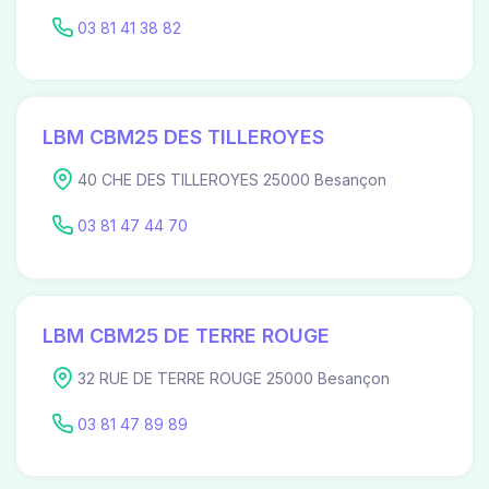
03 81 41 38 82
LBM CBM25 DES TILLEROYES
40 CHE DES TILLEROYES 25000 Besançon
03 81 47 44 70
LBM CBM25 DE TERRE ROUGE
32 RUE DE TERRE ROUGE 25000 Besançon
03 81 47 89 89