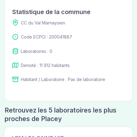
Statistique de la commune
CC du Val Marnaysien
Code ECPCI : 200041887
Laboratoires : 0
Densité : 11 912 habitants
Habitant / Laboratoire : Pas de laboratoire
Retrouvez les 5 laboratoires les plus
proches de Placey