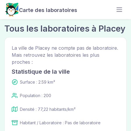
Carte des laboratoires
Tous les laboratoires à Placey
La ville de Placey ne compte pas de laboratoire.
Mais retrouvez les laboratoires les plus
proches :
Statistique de la ville
Surface : 2.59 km²
Population : 200
Densité : 77,22 habitants/km²
Habitant / Laboratoire : Pas de laboratoire