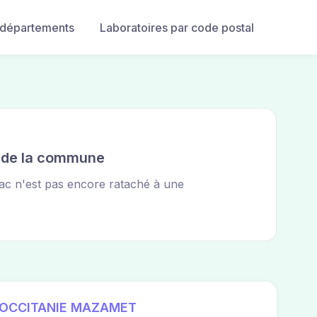
 départements
Laboratoires par code postal
e de la commune
hac n'est pas encore rataché à une
 OCCITANIE MAZAMET