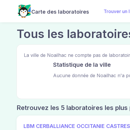
Trouver un 
Carte des laboratoires
Tous les laboratoire
La ville de Noailhac ne compte pas de laboratoir
Statistique de la ville
Aucune donnée de Noailhac n'a pu
Retrouvez les 5 laboratoires les plu
LBM CERBALLIANCE OCCITANIE CASTRE