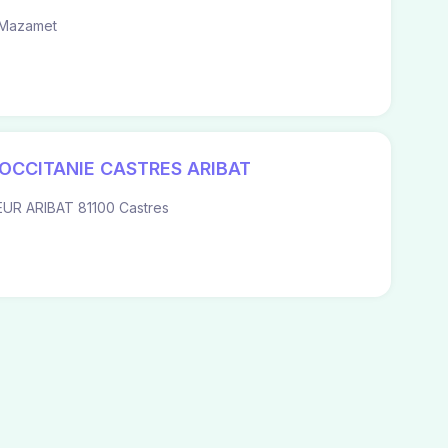
 Mazamet
OCCITANIE CASTRES ARIBAT
R ARIBAT 81100 Castres